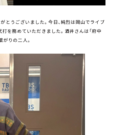
きありがとうございました。今日、純烈は岡山でライブ
んに代打を務めていただきました。酒井さんは「府中
”繋がりの二人。