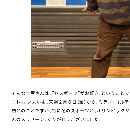
そんな土屋さんは、”冬スポーツ”がお好き！ということで
コレ」。いよいよ、来週２月６日（金）から、ミラノ・コル
門とのことですが、特に冬のスポーツと、オリンピックが
んのメッセージ、ありがとうございました！