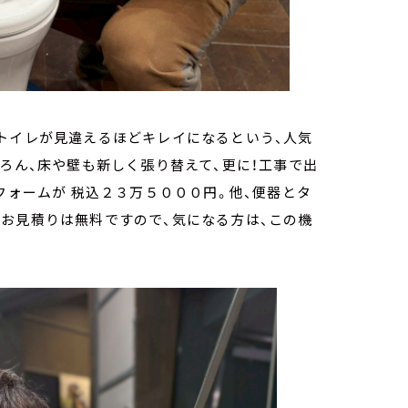
トイレが見違えるほどキレイになるという、人気
ろん、床や壁も新しく張り替えて、更に！工事で出
フォームが 税込２３万５０００円。他、便器とタ
お見積りは無料ですので、気になる方は、この機