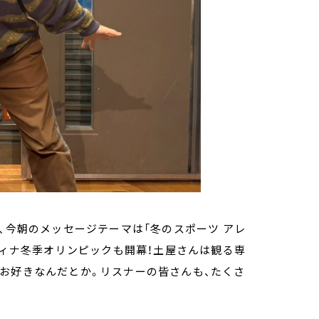
、今朝のメッセージテーマは「冬のスポーツ アレ
ティナ冬季オリンピックも開幕！土屋さんは観る専
お好きなんだとか。リスナーの皆さんも、たくさ