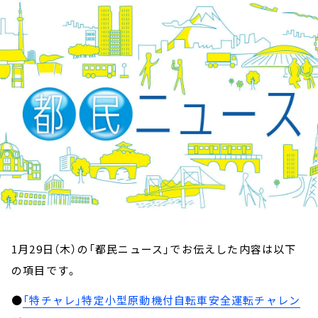
お知らせ
イベント・グッズ
YouTube
会社情報
1月29日（木）の「都民ニュース」でお伝えした内容は以下
の項目です。
●
「特チャレ」特定小型原動機付自転車安全運転チャレン