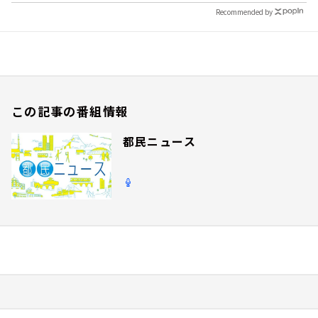
Recommended by
この記事の番組情報
都民ニュース