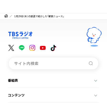
1月29日（木）の放送で紹介した「都民ニュース」
番組表
コンテンツ