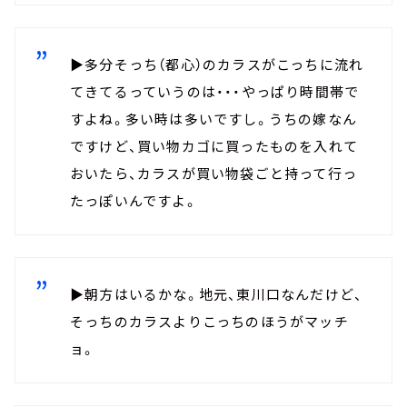
▶多分そっち（都心）のカラスがこっちに流れ
てきてるっていうのは・・・やっぱり時間帯で
すよね。多い時は多いですし。うちの嫁なん
ですけど、買い物カゴに買ったものを入れて
おいたら、カラスが買い物袋ごと持って行っ
たっぽいんですよ。
▶朝方はいるかな。地元、東川口なんだけど、
そっちのカラスよりこっちのほうがマッチ
ョ。