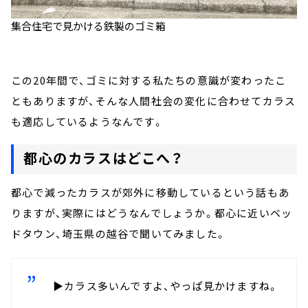
集合住宅で見かける鉄製のゴミ箱
この20年間で、ゴミに対する私たちの意識が変わったこ
ともありますが、そんな人間社会の変化に合わせてカラス
も適応しているようなんです。
都心のカラスはどこへ？
都心で減ったカラスが郊外に移動しているという話もあ
りますが、実際にはどうなんでしょうか。都心に近いベッ
ドタウン、埼玉県の越谷で聞いてみました。
▶カラス多いんですよ、やっぱ見かけますね。