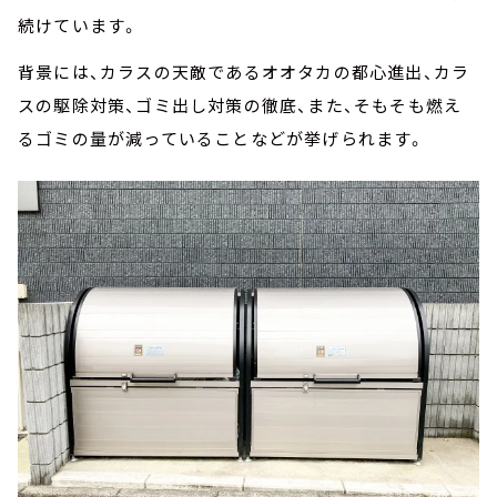
続けています。
背景には、カラスの天敵であるオオタカの都心進出、カラ
スの駆除対策、ゴミ出し対策の徹底、また、そもそも燃え
るゴミの量が減っていることなどが挙げられます。