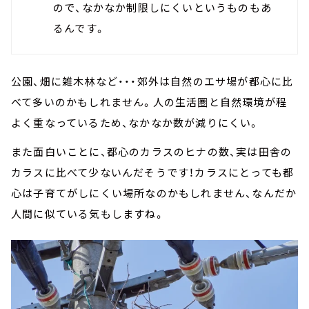
ので、なかなか制限しにくいというものもあ
るんです。
公園、畑に雑木林など・・・郊外は自然のエサ場が都心に比
べて多いのかもしれません。人の生活圏と自然環境が程
よく重なっているため、なかなか数が減りにくい。
また面白いことに、都心のカラスのヒナの数、実は田舎の
カラスに比べて少ないんだそうです！カラスにとっても都
心は子育てがしにくい場所なのかもしれません、なんだか
人間に似ている気もしますね。