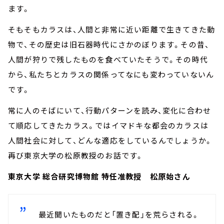
ます。
そもそもカラスは、人間と非常に近い距離で生きてきた動
物で、その歴史は旧石器時代にさかのぼります。その昔、
人間が狩りで残したものを食べていたそうで。その時代
から、私たちとカラスの関係ってなにも変わっていないん
です。
常に人のそばにいて、行動パターンを読み、変化に合わせ
て順応してきたカラス。ではイマドキな都会のカラスは
人間社会に対して、どんな適応をしているんでしょうか。
再び東京大学の松原教授のお話です。
東京大学 総合研究博物館 特任准教授 松原始さん
最近聞いたものだと「置き配」を荒らされる。