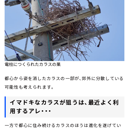
電柱につくられたカラスの巣
都心から姿を消したカラスの一部が、郊外に分散している
可能性も考えられます。
イマドキなカラスが狙うは、最近よく利
用するアレ・・・
一方で都心に住み続けるカラスのほうは進化を遂げてい