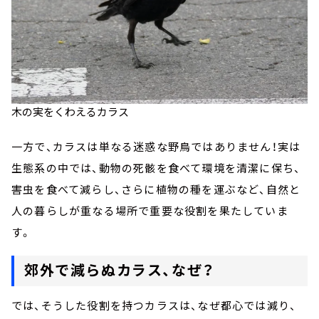
木の実をくわえるカラス
一方で、カラスは単なる迷惑な野鳥ではありません！実は
生態系の中では、動物の死骸を食べて環境を清潔に保ち、
害虫を食べて減らし、さらに植物の種を運ぶなど、自然と
人の暮らしが重なる場所で重要な役割を果たしていま
す。
郊外で減らぬカラス、なぜ？
では、そうした役割を持つカラスは、なぜ都心では減り、