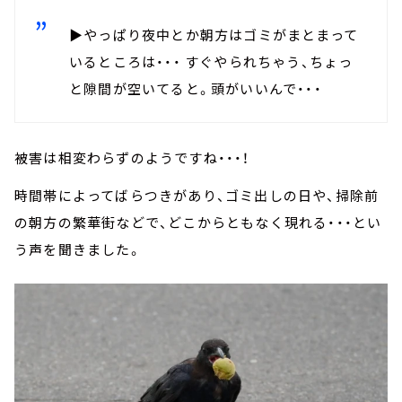
▶やっぱり夜中とか朝方はゴミがまとまって
いるところは・・・ すぐやられちゃう、ちょっ
と隙間が空いてると。頭がいいんで・・・
被害は相変わらずのようですね・・・！
時間帯によってばらつきがあり、ゴミ出しの日や、掃除前
の朝方の繁華街などで、どこからともなく現れる・・・とい
う声を聞きました。