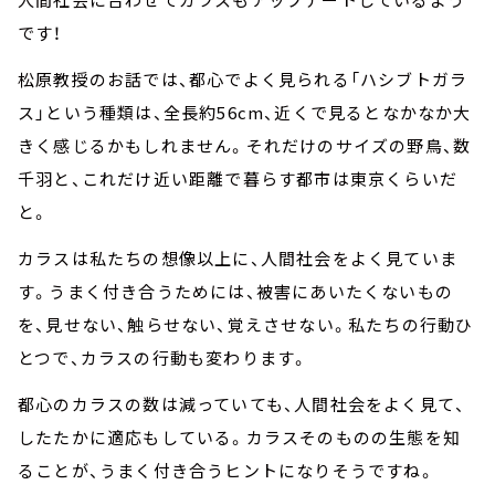
です！
松原教授のお話では、都心でよく見られる「ハシブトガラ
ス」という種類は、全長約56cm、近くで見るとなかなか大
きく感じるかもしれません。それだけのサイズの野鳥、数
千羽と、これだけ近い距離で暮らす都市は東京くらいだ
と。
カラスは私たちの想像以上に、人間社会をよく見ていま
す。うまく付き合うためには、被害にあいたくないもの
を、見せない、触らせない、覚えさせない。私たちの行動ひ
とつで、カラスの行動も変わります。
都心のカラスの数は減っていても、人間社会をよく見て、
したたかに適応もしている。カラスそのものの生態を知
ることが、うまく付き合うヒントになりそうですね。