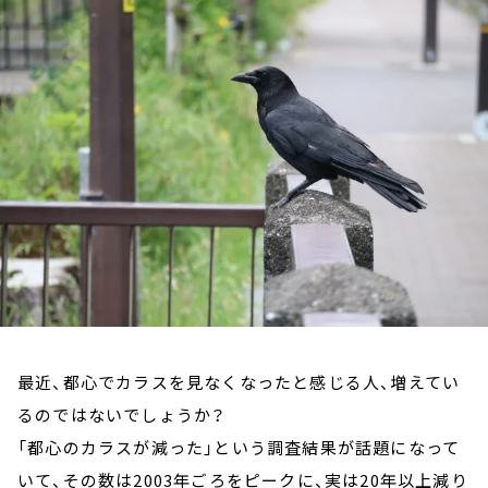
お知らせ
イベント・グッズ
YouTube
会社情報
最近、都心でカラスを見なくなったと感じる人、増えてい
るのではないでしょうか？
「都心のカラスが減った」という調査結果が話題になって
いて、その数は2003年ごろをピークに、実は20年以上減り