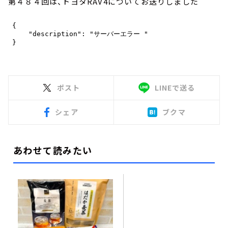
第４８４回は、トヨタRAV4についてお送りしました
ポスト
LINEで送る
シェア
ブクマ
あわせて読みたい