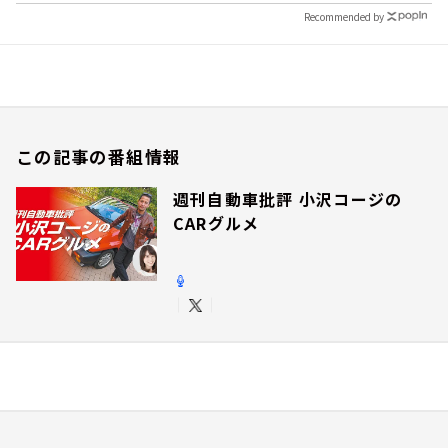
Recommended by
この記事の番組情報
週刊自動車批評 小沢コージの
CARグルメ