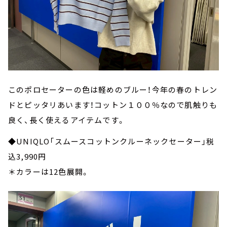
このポロセーターの色は軽めのブルー！今年の春のトレン
ドとピッタリあいます！コットン１００％なので肌触りも
良く、長く使えるアイテムです。
◆UNIQLO「スムースコットンクルーネックセーター」税
込3,990円
＊カラーは12色展開。