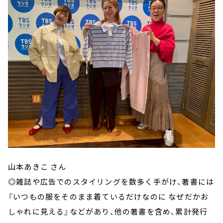
山本あきこ さん
◎雑誌や広告でのスタイリングを数多く手がけ、著書には
『いつもの服をそのまま着ているだけなのに なぜだかお
しゃれに見える』などがあり、他の著書を含め、累計発行