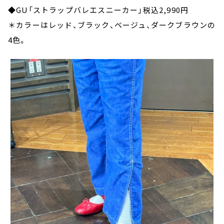
◆GU「ストラップバレエスニーカー」税込2,990円
＊カラーはレッド、ブラック、ベージュ、ダークブラウンの
4色。