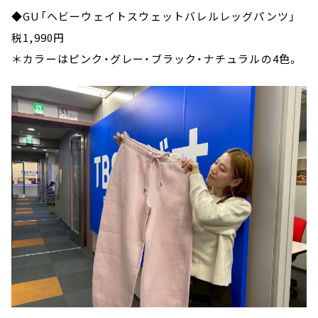
◆GU「ヘビーウェイトスウェットバレルレッグパンツ」
税1,990円
＊カラーはピンク・グレー・ブラック・ナチュラルの4色。