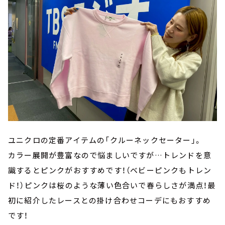
ユニクロの定番アイテムの「クルーネックセーター」。
カラー展開が豊富なので悩ましいですが…トレンドを意
識するとピンクがおすすめです！（ベビーピンクもトレン
ド！）ピンクは桜のような薄い色合いで春らしさが満点！最
初に紹介したレースとの掛け合わせコーデにもおすすめ
です！