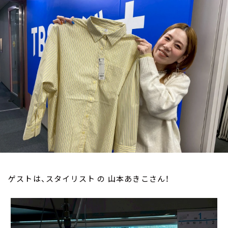
お知らせ
イベント・グッズ
YouTube
会社情報
ゲストは、スタイリスト の 山本あきこさん！