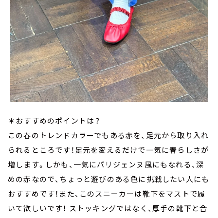
＊おすすめのポイントは？
この春のトレンドカラーでもある赤を、足元から取り入れ
られるところです！足元を変えるだけで一気に春らしさが
増します。しかも、一気にパリジェンヌ風にもなれる、深
めの赤なので、ちょっと遊びのある色に挑戦したい人にも
おすすめです！また、このスニーカーは靴下をマストで履
いて欲しいです！ ストッキングではなく、厚手の靴下と合