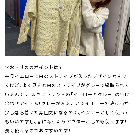
＊おすすめのポイントは？
一見イエローに白のストライプが入ったデザインなんで
すけど、よく見ると白のストライプがグレーで縁取られて
いるんです！まさにトレンドの「イエローとグレー」の掛け
合わせアイテム！グレーが入ることでイエローの遊び心が
少し落ち着いた雰囲気になるので、インナーとして使って
もいいですし、春になったらアウターとしても使えます！
長く使えるのでおすすめです！