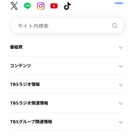
番組表
コンテンツ
TBSラジオ情報
TBSラジオ関連情報
TBSグループ関連情報