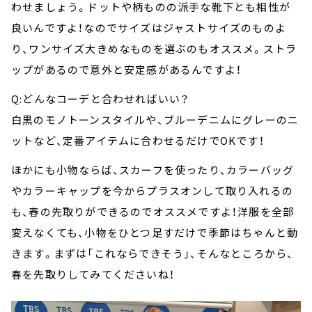
わせましょう。ドットや柄ものの派手な靴下とも相性が
良いんですよ！なのでサイズはジャストサイズのものよ
り、ワンサイズ大きめなものを選ぶのもオススメ。ストラ
ップがあるので意外と安定感があるんですよ！
Q:どんなコーデと合わせればいい？
白黒のモノトーンスタイルや、ブルーデニムにグレーのニ
ットなど、定番アイテムに合わせるだけでOKです！
ほかにも小物ならば、スカーフを使ったり、カラーバッグ
やカラーキャップを今からプラスオンして取り入れるの
も、春の先取りができるのでオススメですよ！洋服を全部
変えなくても、小物をひとつ足すだけで季節はちゃんと動
きます。まずは「これならできそう」、そんなところから、
春を先取りしてみてくださいね！