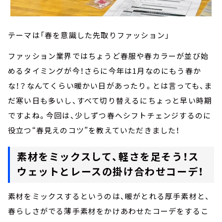
テーマは「春を意識した先取りファッション」
ファッション業界ではちょうど春服や春カラーが並び始
めるタイミングが今！さらに今年は1月なのにもう春か
な！？なんてくらい暖かい日があったり。とは言っても、ま
だ寒い日も多いし、すべて切り替えるにちょっと早い時期
ですよね。今回は、少しずつ春へシフトチェンジするのに
役立つ“春見えのコツ”を教えていただきました！
素材をミックスして、軽さを足そう！ス
ウェットとレースの掛け合わせコーデ！
素材をミックスするというのは、暖がとれる厚手素材と、
春らしさがでる薄手素材をかけあわせたコーデをするこ