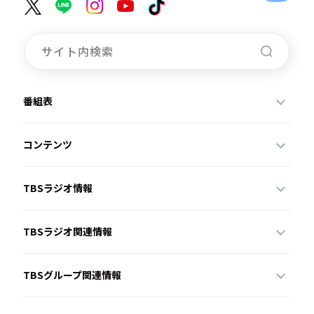
番組表
コンテンツ
TBSラジオ情報
TBSラジオ関連情報
TBSグループ関連情報