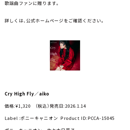
歌謡曲ファンに贈ります。
詳しくは、公式ホームページをご確認ください。
Cry High Fly／aiko
価格:¥1,320 （税込）発売日:2026.1.14
Label :ポニーキャニオン Product ID:PCCA-15045