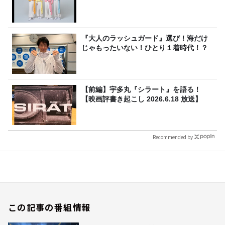
『大人のラッシュガード』選び！海だけ
じゃもったいない！ひとり１着時代！？
【前編】宇多丸『シラート』を語る！
【映画評書き起こし 2026.6.18 放送】
Recommended by
この記事の番組情報