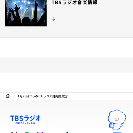
TBSラジオ音楽情報
1月26日からのTBSラジオ推薦曲決定！