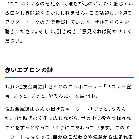
いただいているのを見るに、誰もが心のどこかで感じてい
る由々しき問題なのかもしれません。この話題も、今週の
アフタートークの方で考察しています。ぜひそちらもお
聴きください。そして、引き続きご意見あれば聞かせてく
ださい。
赤いエプロンの謎
1月は住友金属鉱山さんとのコラボコーナー「リスナー宣
言！ずっと、ずっと、やるんだ。」を展開中。
住友金属鉱山さんが掲げるキーワード「ずっと、やるん
だ。」は 時代の変化に応じながら、世の中に役立つ様々な
ことをずっとやっていく事にこだわっています。 このキ
ーワードにならって、
自分のこだわりや決意から生まれる