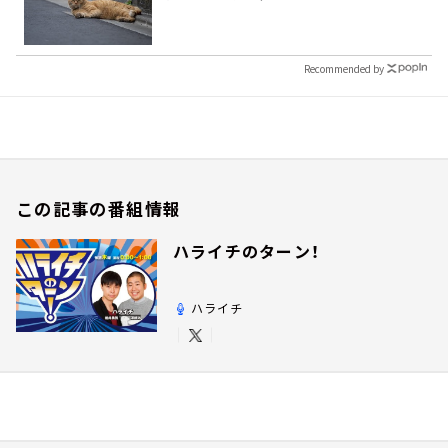
Recommended by
この記事の番組情報
ハライチのターン！
ハライチ