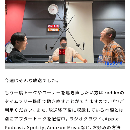
今週はそんな放送でした。
もう一度トークやコーナーを聴き直したい方は radikoの
タイムフリー機能で聴き直すことができますので、ぜひご
利用ください。また、放送終了後に収録している本編とは
別にアフタートークを配信中。ラジオクラウド、Apple
Podcast、Spotify、Amazon Musicなど、お好みの方法