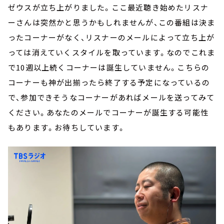
ゼウスが立ち上がりました。ここ最近聴き始めたリスナ
ーさんは突然かと思うかもしれませんが、この番組は決ま
ったコーナーがなく、リスナーのメールによって立ち上が
っては消えていくスタイルを取っています。なのでこれま
で10週以上続くコーナーは誕生していません。こちらの
コーナーも神が出揃ったら終了する予定になっているの
で、参加できそうなコーナーがあればメールを送ってみて
ください。あなたのメールでコーナーが誕生する可能性
もあります。お待ちしています。