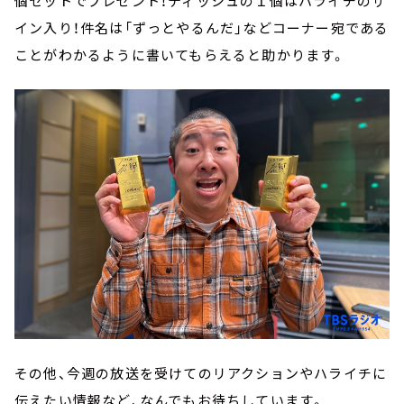
個セットでプレゼント！ティッシュの１個はハライチのサ
イン入り！件名は「ずっとやるんだ」などコーナー宛である
ことがわかるように書いてもらえると助かります。
その他、今週の放送を受けてのリアクションやハライチに
伝えたい情報など、なんでもお待ちしています。