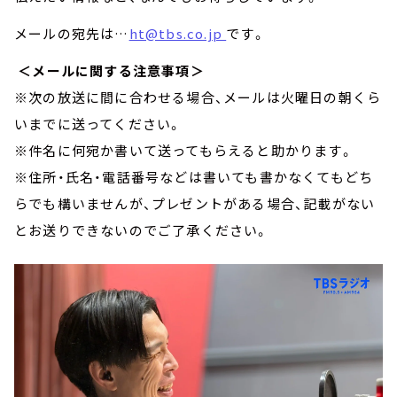
メールの宛先は…
ht@tbs.co.jp
です。
＜メールに関する注意事項＞
※次の放送に間に合わせる場合、メールは火曜日の朝くら
いまでに送ってください。
※件名に何宛か書いて送ってもらえると助かります。
※住所・氏名・電話番号などは書いても書かなくてもどち
らでも構いませんが、プレゼントがある場合、記載がない
とお送りできないのでご了承ください。