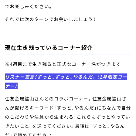
でお楽しみください。
それでは次のターンでお会いしましょう！
現在生き残っているコーナー紹介
※4週目まで生き残ると正式なコーナー名がつきます
リスナー宣言！ずっと、ずっと、やるんだ。（1月限定コー
ナー）
住友金属鉱山さんとのコラボコーナー。住友金属鉱山さ
んが掲げるキーワード「ずっと、やるんだ」にちなんで自分
のこだわりや決意から生まれる「これらもずっとやってい
きたいこと」を送ってください。最後は「ずっと、やるん
だ」で締めてください。