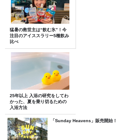
猛暑の救世主は“飲む氷”！今
注目のアイススラリー5種飲み
比べ
25年以上 入浴の研究をしてわ
かった、夏を乗り切るための
入浴方法
「Sunday Heavens」販売開始！