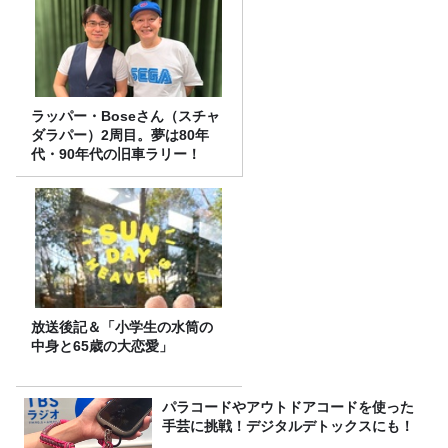
ラッパー・Boseさん（スチャ
ダラパー）2周目。夢は80年
代・90年代の旧車ラリー！
放送後記＆「小学生の水筒の
中身と65歳の大恋愛」
パラコードやアウトドアコードを使った
手芸に挑戦！デジタルデトックスにも！