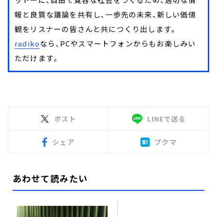
報と良質な議論を共有し、一歩先の未来、新しい価値
観をリスナーの皆さんと共につくり出します。
radiko
なら、PCやスマートフォンからもお楽しみい
ただけます。
ポスト
LINEで送る
シェア
ブクマ
あわせて読みたい