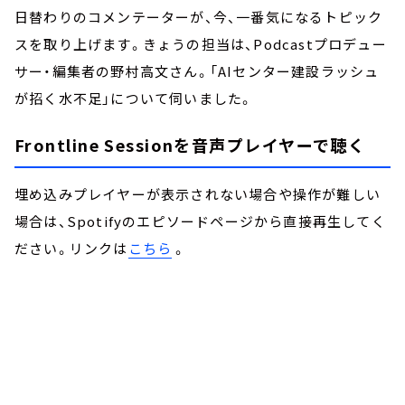
日替わりのコメンテーターが、今、一番気になるトピック
スを取り上げます。きょうの担当は、Podcastプロデュー
サー・編集者の野村高文さん。「AIセンター建設ラッシュ
が招く水不足」について伺いました。
Frontline Sessionを音声プレイヤーで聴く
埋め込みプレイヤーが表示されない場合や操作が難しい
場合は、Spotifyのエピソードページから直接再生してく
ださい。リンクは
こちら
。