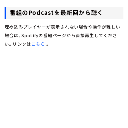
番組のPodcastを最新回から聴く
埋め込みプレイヤーが表示されない場合や操作が難しい
場合は、Spotifyの番組ページから直接再生してくださ
い。リンクは
こちら
。