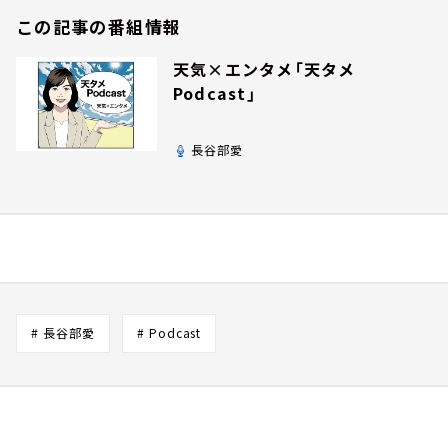
この記事の番組情報
天気×エンタメ「天タメ
Podcast」
長谷部愛
# 長谷部愛
# Podcast