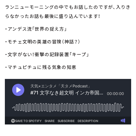
ランニューモーニングの中でもお話したのですが、入りき
らなかったお話も最後に盛り込んでいます！
・アンデス流「世界の捉え方」
・モチェ文明の英雄の冒険（神話？）
・文字がない！衝撃の記録装置「キープ」
・マチュピチュに残る気象の知恵