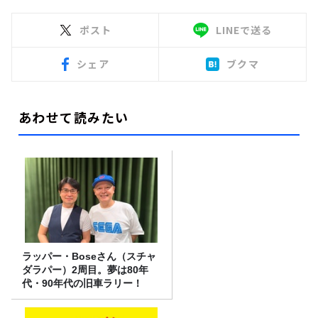
ポスト
LINEで送る
シェア
ブクマ
あわせて読みたい
ラッパー・Boseさん（スチャ
ダラパー）2周目。夢は80年
代・90年代の旧車ラリー！