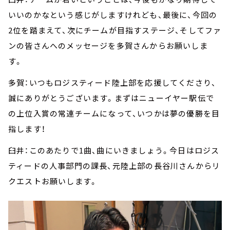
いいのかなという感じがしますけれども、最後に、今回の
2位を踏まえて、次にチームが目指すステージ、そしてファ
ンの皆さんへのメッセージを多賀さんからお願いしま
す。
多賀：いつもロジスティード陸上部を応援してくださり、
誠にありがとうございます。まずはニューイヤー駅伝で
の上位入賞の常連チームになって、いつかは夢の優勝を目
指します！
臼井：このあたりで1曲、曲にいきましょう。今日はロジス
ティードの人事部門の課長、元陸上部の長谷川さんからリ
クエストお願いします。