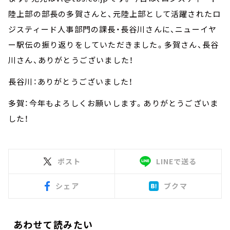
陸上部の部長の多賀さんと、元陸上部として活躍されたロ
ジスティード人事部門の課長・長谷川さんに、ニューイヤ
ー駅伝の振り返りをしていただきました。多賀さん、長谷
川さん、ありがとうございました！
長谷川：ありがとうございました！
多賀：今年もよろしくお願いします。ありがとうございま
した！
ポスト
LINEで送る
シェア
ブクマ
あわせて読みたい