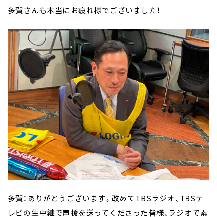
多賀さんも本当にお疲れ様でございました！
多賀：ありがとうございます。改めてTBSラジオ、TBSテ
レビの生中継で声援を送ってくださった皆様、ラジオで素