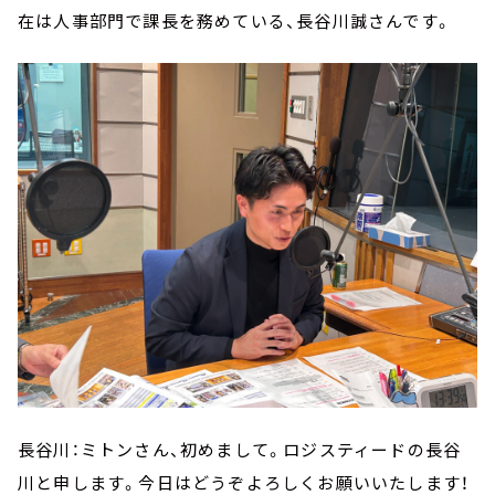
在は人事部門で課長を務めている、長谷川誠さんです。
長谷川：ミトンさん、初めまして。ロジスティードの長谷
川と申します。今日はどうぞよろしくお願いいたします！