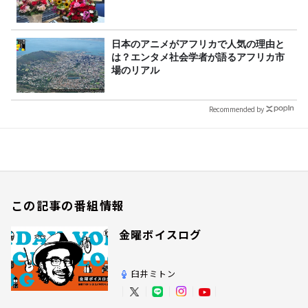
日本のアニメがアフリカで人気の理由と
は？エンタメ社会学者が語るアフリカ市
場のリアル
Recommended by
この記事の番組情報
金曜ボイスログ
臼井ミトン