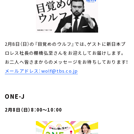
2月8日（日）の『目覚めのウルフ』では、ゲストに新日本プ
ロレス社長の棚橋弘至さんをお迎えしてお届けします。
お二人へ皆さまからのメッセージをお待ちしております！
メールアドレス：wolf@tbs.co.jp
ONE-J
2月8日（日）8：00～10：00