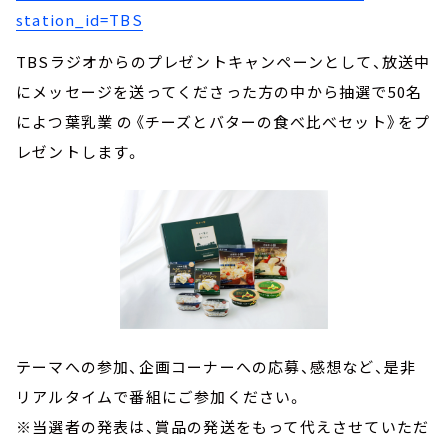
station_id=TBS
TBSラジオからのプレゼントキャンペーンとして、放送中
にメッセージを送ってくださった方の中から抽選で50名
によつ葉乳業 の《チーズとバターの食べ比べセット》をプ
レゼントします。
テーマへの参加、企画コーナーへの応募、感想など、是非
リアルタイムで番組にご参加ください。
※当選者の発表は、賞品の発送をもって代えさせていただ