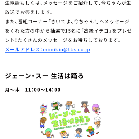
生電話もしくは、メッセージをご紹介して、今ちゃんが生
放送でお答えします。
また、番組コーナー「きいてよ、今ちゃん！」へメッセージ
をくれた方の中から抽選で15名に「高級イチゴ」をプレゼ
ント！たくさんのメッセージをお待ちしております。
メールアドレス：mimikin@tbs.co.jp
ジェーン・スー 生活は踊る
月～木 11：00～14：00