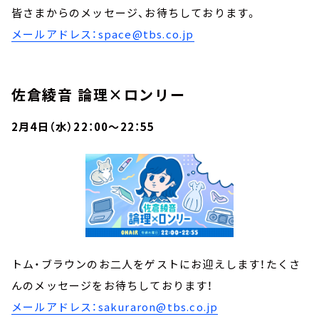
皆さまからのメッセージ、お待ちしております。
メールアドレス：space@tbs.co.jp
佐倉綾音 論理×ロンリー
2月4日（水）22：00～22：55
トム・ブラウンのお二人をゲストにお迎えします！たくさ
んのメッセージをお待ちしております！
メールアドレス：sakuraron@tbs.co.jp