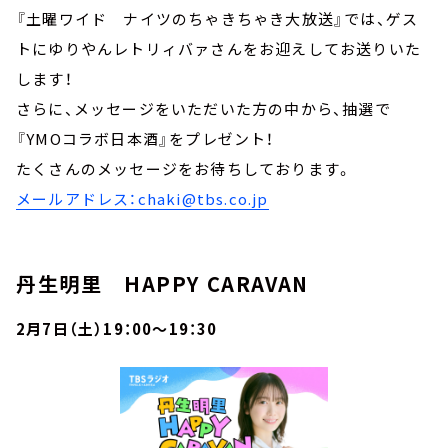
『土曜ワイド ナイツのちゃきちゃき大放送』では、ゲス
トにゆりやんレトリィバァさんをお迎えしてお送りいた
します！
さらに、メッセージをいただいた方の中から、抽選で
『YMOコラボ日本酒』をプレゼント！
たくさんのメッセージをお待ちしております。
メールアドレス：chaki@tbs.co.jp
丹生明里 HAPPY CARAVAN
2月7日（土）19：00～19：30