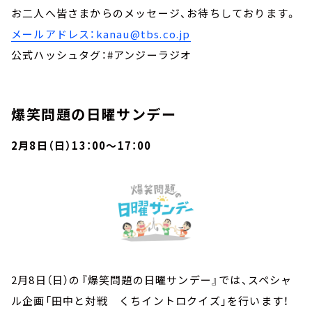
お二人へ皆さまからのメッセージ、お待ちしております。
メールアドレス：kanau@tbs.co.jp
公式ハッシュタグ：#アンジーラジオ
爆笑問題の日曜サンデー
2月8日（日）13：00～17：00
2月8日（日）の『爆笑問題の日曜サンデー』では、スペシャ
ル企画「田中と対戦 くちイントロクイズ」を行います！