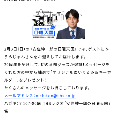
2月8日（日）の『安住紳一郎の日曜天国』では、ゲストにみ
うらじゅんさんをお迎えしてお届けします。
20周年を記念して、初の番組グッズが爆誕！メッセージを
くれた方の中から抽選で「オリジナルぬいぐるみ＆キーホ
ルダー」をプレゼント！
たくさんのメッセージをお待ちしております。
メールアドレス：nichiten@tbs.co.jp
ハガキ：〒107-8066 TBSラジオ「安住紳一郎の日曜天国」
係