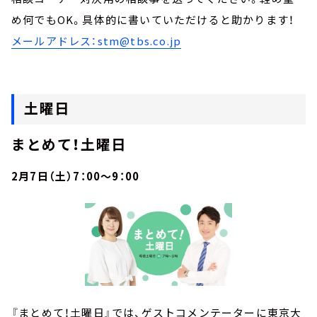
め何でもOK。具体的に書いていただけると助かります！
メールアドレス：stm@tbs.co.jp
土曜日
まとめて！土曜日
2月7日（土）7：00～9：00
『まとめて！土曜日』では、ゲストコメンテーターに東京大