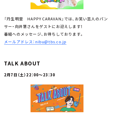
『丹生明里 HAPPY CARAVAN』では、お笑い芸人のパン
サー・向井慧さんをゲストにお迎えします！
番組へのメッセージ、お待ちしております。
メールアドレス：nibu@tbs.co.jp
TALK ABOUT
2月7日（土）22：00～23：30