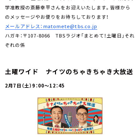
学准教授の斎藤幸平さんをお迎えいたします。皆様から
のメッセージやお便りをお待ちしております！
メールアドレス：matomete@tbs.co.jp
ハガキ：〒107-8066 TBSラジオ「まとめて！土曜日」それ
ぞれの係
土曜ワイド ナイツのちゃきちゃき大放送
2月7日（土）9：00～12：45