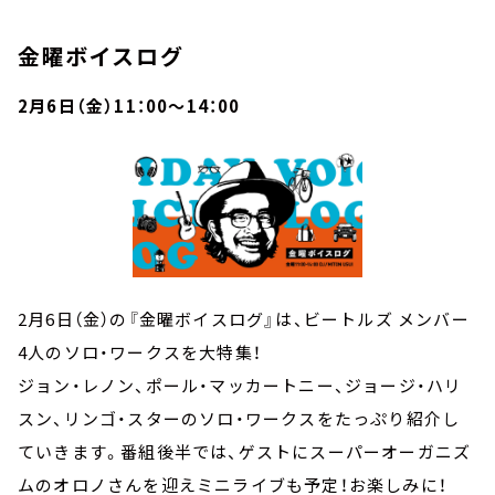
金曜ボイスログ
2月6日（金）11：00～14：00
2月6日（金）の『金曜ボイスログ』は、ビートルズ メンバー
4人のソロ・ワークスを大特集！
ジョン・レノン、ポール・マッカートニー、ジョージ・ハリ
スン、リンゴ・スターのソロ・ワークスをたっぷり紹介し
ていきます。番組後半では、ゲストにスーパーオーガニズ
ムのオロノさんを迎えミニライブも予定！お楽しみに！