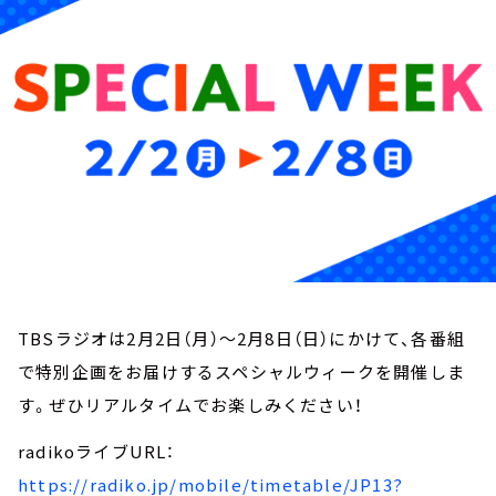
お知らせ
イベント・グッズ
YouTube
会社情報
TBSラジオは2月2日（月）～2月8日（日）にかけて、各番組
で特別企画をお届けするスペシャルウィークを開催しま
す。ぜひリアルタイムでお楽しみください！
radikoライブURL：
https://radiko.jp/mobile/timetable/JP13?