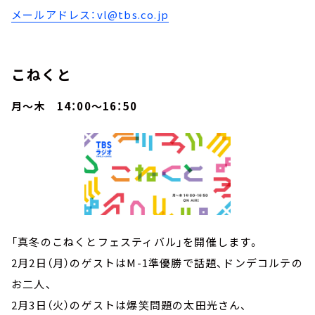
メールアドレス：vl@tbs.co.jp
こねくと
月～木 14：00～16：50
「真冬のこねくとフェスティバル」を開催します。
2月2日（月）のゲストはM-1準優勝で話題、ドンデコルテの
お二人、
2月3日（火）のゲストは爆笑問題の太田光さん、