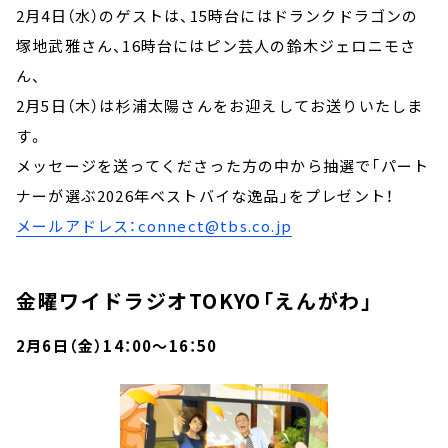
2月4日（水）のゲストは、15時台にはドランクドラゴンの
塚地武雅さん、16時台にはピン芸人の鈴木ジェロニモさ
ん、
2月5日（木）は杉浦太陽さんをお迎えしてお送りいたしま
す。
メッセージを送ってくださった方の中から抽選で「パート
ナーが選ぶ2026年ベストバイな逸品」をプレゼント！
メールアドレス：connect@tbs.co.jp
金曜ワイドラジオTOKYO「えんがわ」
2月6日（金）14：00～16：50