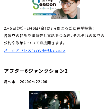
2月5日（木）・2月6日（金）は3時間まるごと選挙特集！
各政党の幹部や議員等と電話をつなぎ、それぞれの政党の
公約や政策について直接聞きます。
メールアドレス：ss954@tbs.co.jp
アフター6ジャンクション2
月～木 20：00～22：00