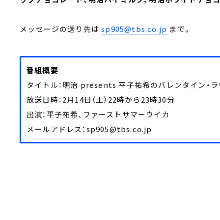
メッセージの送り先は
sp905@tbs.co.jp
まで。
番組概要
タイトル：明治 presents 平子祐希のバレンタイン・
放送日時：2月14日（土）22時から23時30分
出演：平子祐希、ファーストサマーウイカ
メールアドレス：
sp905@tbs.co.jp