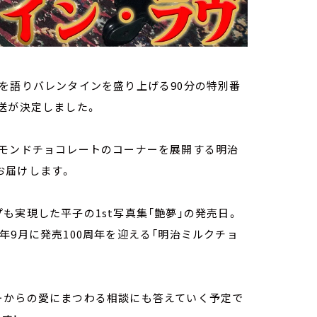
を語りバレンタインを盛り上げる90分の特別番
の放送が決定しました。
てアーモンドチョコレートのコーナーを展開する明治
でお届けします。
も実現した平子の1st写真集「艶夢」の発売日。
年9月に発売100周年を迎える「明治ミルクチョ
ーからの愛にまつわる相談にも答えていく予定で