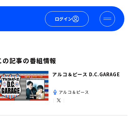
ログイン
この記事の番組情報
アルコ＆ピース D.C.GARAGE
アルコ＆ピース