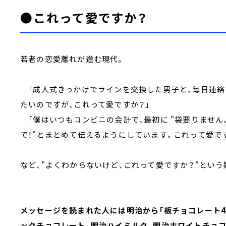
●これって愛ですか？
若者の恋愛離れが進む現代。
「成人式きっかけでラインを交換した男子と、毎日連絡
たいのですが、これって愛ですか？」
「僕はいつもコンビニの会計で、最初に "袋要りません、
で！"とまとめて伝えるようにしています。これって愛で
など、"よくわからないけど、これって愛ですか？"とい
メッセージを読まれた人には明治から「板チョコレート4
ックチョコレート、明治ハイミルク、明治ホワイトチョコ