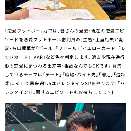
「恋愛フットボール」では、皆さんの過去・現在の恋愛エピ
ソードを恋愛フットボール審判員の、主審・土屋礼央と副
審・石山蓮華が「ゴール」「ファール」「イエローカード」「レ
ッドカード」「VAR」など色々判定します。過去や現在進行
形の恋愛にまつわる出来事・相談なんでもOKです。募集
しているテーマは「デート」「職場・バイト先」「部活」「遠距
離」。そして再来週2/5はバレンタインSPをやります！「バ
レンタイン」に関するエピソードもお待ちしてます！