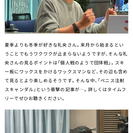
夏季よりも冬季が好きな礼央さん。来月から始まるとい
うことでもうワクワクが止まらないようですが、そんな礼
央さんの見るポイントは「個人戦のようで団体戦」。スキ
ー板にワックスをかけるワックスマンなど、その辺も含め
て見るとより楽しめるそうです。そんな中、「ペニス注射
スキャンダル」という衝撃の記事が…。詳しくはタイムフ
リーでぜひお聴きください。