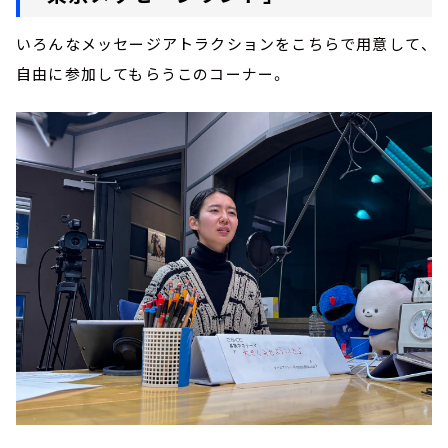
いろんなメッセージアトラクションをこちらで用意して、
自由に参加してもらうこのコーナー。