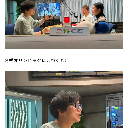
冬季オリンピックにこねくと！