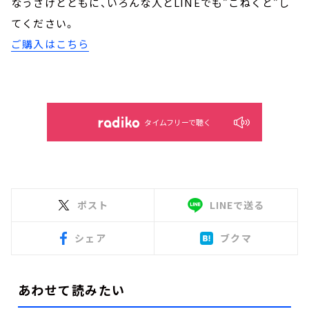
なうさげとともに、いろんな人とLINEでも”こねくと”し
てください。
ご購入はこちら
タイムフリーで聴く
ポスト
LINEで送る
シェア
ブクマ
あわせて読みたい