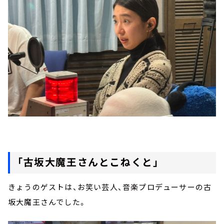
「古坂大魔王さんとこねくと」
きょうのゲストは、お笑い芸人、音楽プロデューサーの古
坂大魔王さんでした。