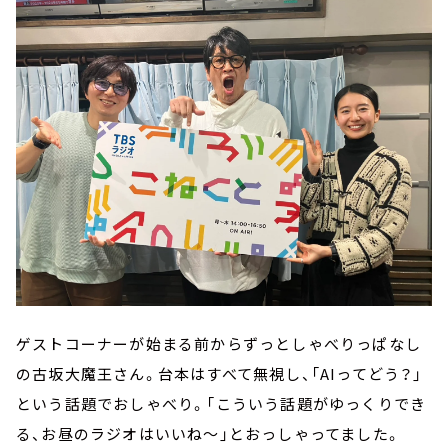
ゲストコーナーが始まる前からずっとしゃべりっぱなし
の古坂大魔王さん。台本はすべて無視し、「AIってどう？」
という話題でおしゃべり。「こういう話題がゆっくりでき
る、お昼のラジオはいいね～」とおっしゃってました。