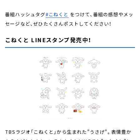
番組ハッシュタグ
#こねくと
をつけて、番組の感想やメッ
セージなど、ぜひたくさんポストしてください！
こねくと LINEスタンプ発売中！
TBSラジオ「こねくと」から生まれた”うさげ”。表情豊か