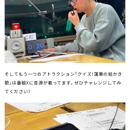
そしてもう一つのアトラクション「クイズ！蓮華の絵かき
歌」は番組Xに音源が載ってます。ぜひチャレンジしてみ
てください！