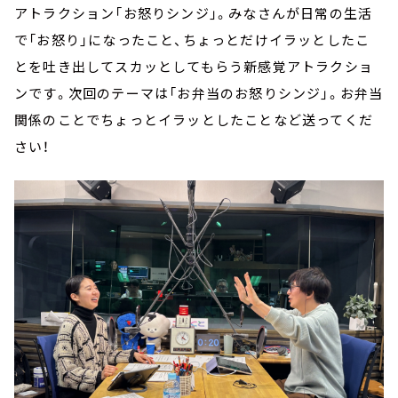
アトラクション「お怒りシンジ」。みなさんが日常の生活
で「お怒り」になったこと、ちょっとだけイラッとしたこ
とを吐き出してスカッとしてもらう新感覚アトラクショ
ンです。次回のテーマは「お弁当のお怒りシンジ」。お弁当
関係のことでちょっとイラッとしたことなど送ってくだ
さい！