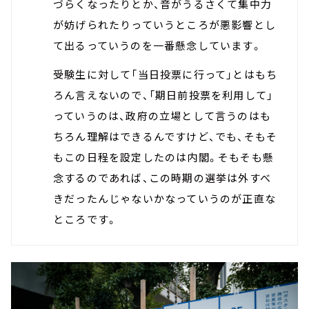
づらくなったりとか、音がうるさくて集中力
が妨げられたりっていうところが悪影響とし
て出るっていうのを一番懸念しています。
受験生に対して「当日投票に行って」とはもち
ろん言えないので、「期日前投票を利用して」
っていうのは、政府の立場として言うのはも
ちろん理解はできるんですけど、でも、そもそ
もこの日程を設定したのは内閣。そもそも懸
念するのであれば、この時期の選挙は外すべ
きだったんじゃないかなっていうのが正直な
ところです。