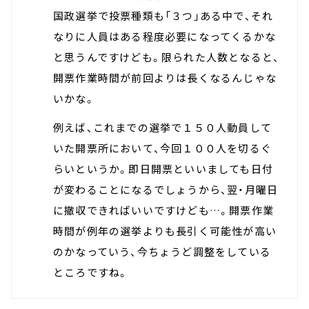
国政選挙で投票種類も「３つ」ある中で、それ
なりに人員はある程度必要になってくるかな
と思うんですけども。限られた人数となると、
開票作業時間が前回よりは長くなるんじゃな
いかな。
例えば、これまでの選挙で１５０人動員して
いた開票所において、今回１００人を切るぐ
らいというか。即日開票といいましても日付
が変わることになるでしょうから、翌・月曜日
に撤収できればいいですけども…。開票作業
時間が例年の選挙よりも長引く可能性が高い
のかなっていう、今ちょうど調整をしている
ところですね。