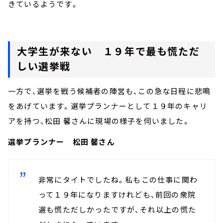
きているようです。
大学生が来ない １９年で最も慌ただ
しい選挙戦
一方で、選挙を戦う候補者の陣営も、この急な日程に悲鳴
をあげています。選挙プランナーとして１９年のキャリ
アを持つ、松田 馨さんに現場の様子を伺いました。
選挙プランナー 松田 馨さん
非常にタイトでしたね。私もこの仕事に関わ
って１９年になりますけれども、前回の衆院
選も慌ただしかったですが、それ以上の慌た