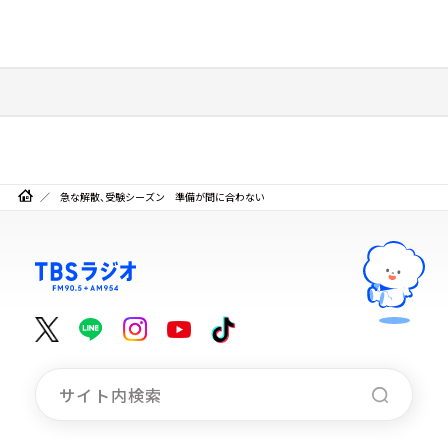
急な解散、受験シーズン 準備が間に合わない