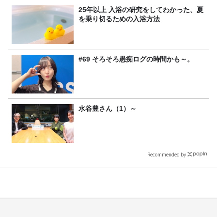
25年以上 入浴の研究をしてわかった、夏
を乗り切るための入浴方法
#69 そろそろ愚痴ログの時間かも～。
水谷豊さん（1）～
Recommended by