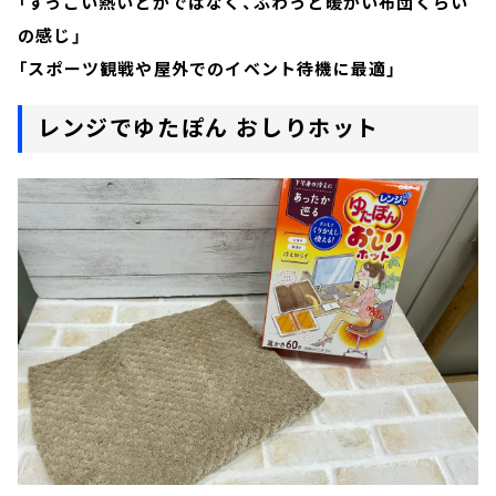
「すっごい熱いとかではなく、ふわっと暖かい布団くらい
の感じ」
「スポーツ観戦や屋外でのイベント待機に最適」
レンジでゆたぽん おしりホット