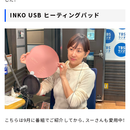
INKO USB ヒーティングパッド
こちらは9月に番組でご紹介してから、スーさんも愛用中！