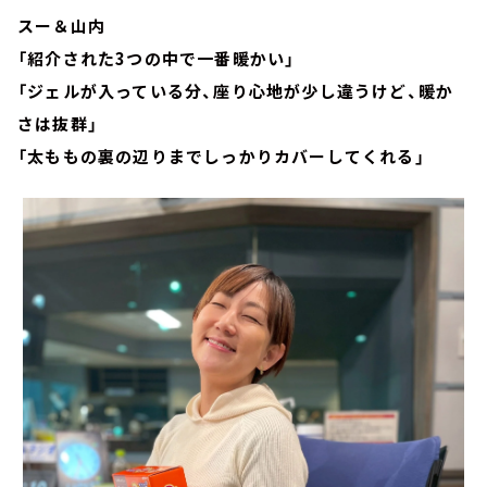
スー＆山内
「紹介された3つの中で一番暖かい」
「ジェルが入っている分、座り心地が少し違うけど、暖か
さは抜群」
「太ももの裏の辺りまでしっかりカバーしてくれる」