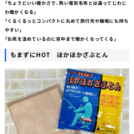
「ちょうどいい暖かさで、熱い電気毛布とは違ってじわじ
わ暖かくなる」
「くるくるっとコンパクトに丸めて旅行先や職場にも持ち
やすい」
「お尻を温めているのに背中まで暖かくなってくる」
もまずにHOT ほかほかざぶとん