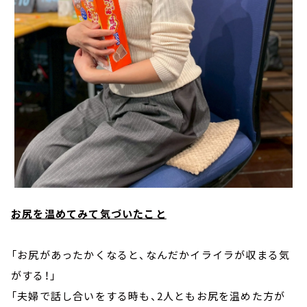
お尻を温めてみて気づいたこと
「お尻があったかくなると、なんだかイライラが収まる気
がする！」
「夫婦で話し合いをする時も、2人ともお尻を温めた方が