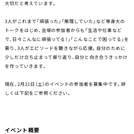
大切だと考えています。
3人がこれまで「頑張った」「無理していた」など等身大の
トークをはじめ、会場の参加者からも「生活や仕事など
で、日々こんなに頑張ってる！」「こんなことで困ってる」を
募り、3人がエピソードを聴きながら応援。自分のために
少しだけ立ち止まって振り返り、自分と向き合うきっかけ
を作っていきます。
現在、2月21日（土）のイベントの参加者を募集中です。詳
しくは下記をご参照ください。
イベント概要