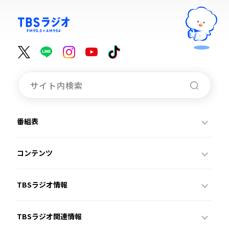
番組表
コンテンツ
TBSラジオ情報
TBSラジオ関連情報