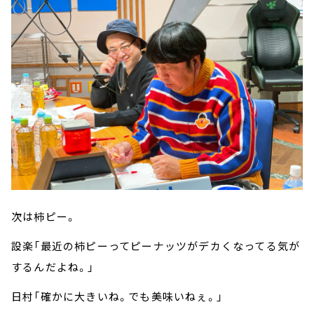
次は柿ピー。
設楽「最近の柿ピーってピーナッツがデカくなってる気が
するんだよね。」
日村「確かに大きいね。でも美味いねぇ。」