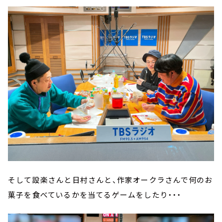
そして設楽さんと日村さんと、作家オークラさんで何のお
菓子を食べているかを当てるゲームをしたり・・・