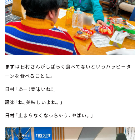
まずは日村さんがしばらく食べてないというハッピータ
ーンを食べることに。
日村「あー！美味いね！」
設楽「ね、美味しいよね。」
日村「止まらなくなっちゃう、やばい。」