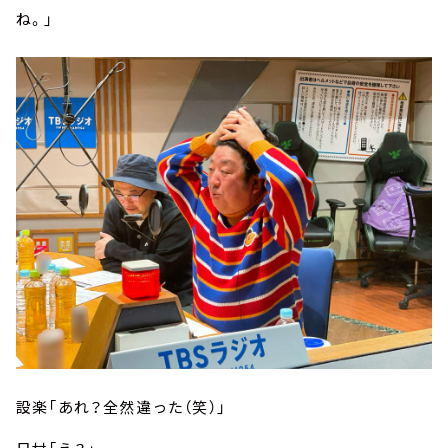
ね。」
設楽「あれ？全然違った（笑）」