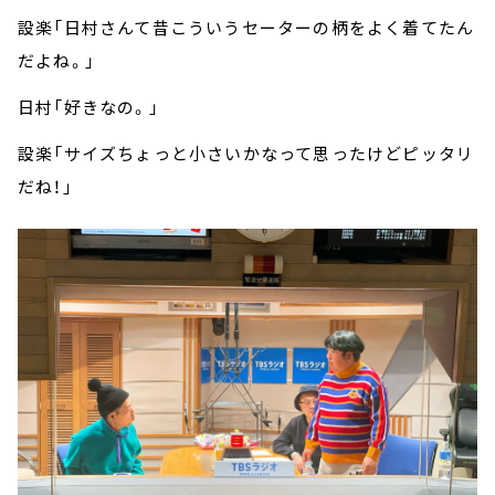
設楽「日村さんて昔こういうセーターの柄をよく着てたん
だよね。」
日村「好きなの。」
設楽「サイズちょっと小さいかなって思ったけどピッタリ
だね！」