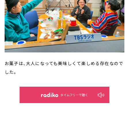
お菓子は、大人になっても美味しくて楽しめる存在なので
した。
タイムフリーで聴く