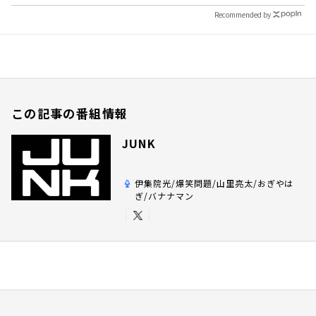
Recommended by
この記事の番組情報
JUNK
伊集院光/爆笑問題/山里亮太/おぎやは
ぎ/バナナマン