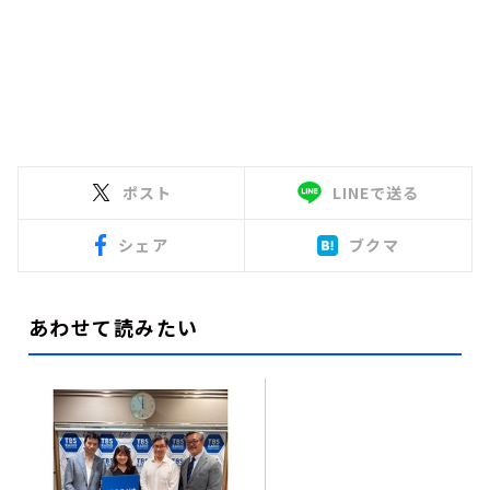
ポスト
LINEで送る
シェア
ブクマ
あわせて読みたい