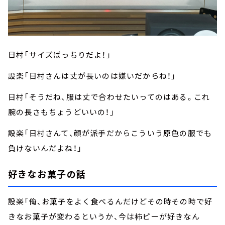
日村「サイズばっちりだよ！」
設楽「日村さんは丈が長いのは嫌いだからね！」
日村「そうだね、服は丈で合わせたいってのはある。これ
腕の長さもちょうどいいの！」
設楽「日村さんて、顔が派手だからこういう原色の服でも
負けないんだよね！」
好きなお菓子の話
設楽「俺、お菓子をよく食べるんだけどその時その時で好
きなお菓子が変わるというか、今は柿ピーが好きなん