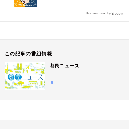
Recommended by
この記事の番組情報
都民ニュース