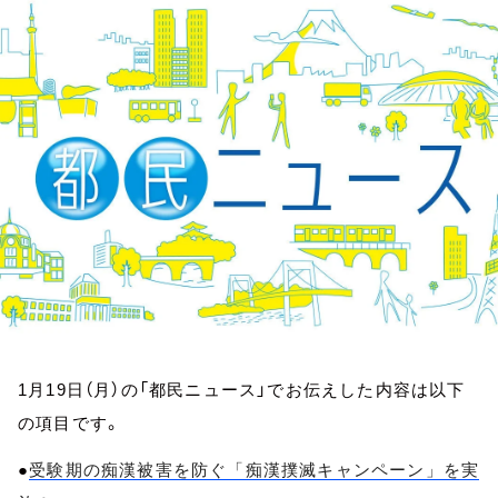
お知らせ
イベント・グッズ
YouTube
会社情報
1月19日（月）の「都民ニュース」でお伝えした内容は以下
の項目です。
●
受験期の痴漢被害を防ぐ「痴漢撲滅キャンペーン」を実