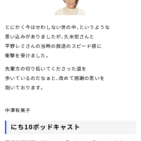
とにかく今はせわしない世の中、というような
思い込みがありましたが、久米宏さんと
平野レミさんの当時の放送のスピード感に
衝撃を受けました。
先輩方の切り拓いてくださった道を
歩いているのだなぁと、改めて感謝の思いを
抱いております。
中澤有美子
にち10ポッドキャスト