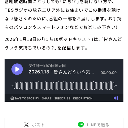
番組放送時間にどうしても「にち10」を聴けない方や、
TBSラジオの放送エリア外にお住まいでこの番組を聴け
ない皆さんのために、番組の一部をお届けします。お手持
ちのパソコンやスマートフォンなどでお楽しみ下さい！
2026年1月18日の「にち10ポッドキャスト」は、「皆さんど
ういう気持ちでいるの？」を配信します。
ポスト
LINEで送る