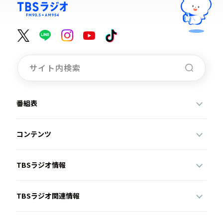
番組表
コンテンツ
TBSラジオ情報
TBSラジオ関連情報