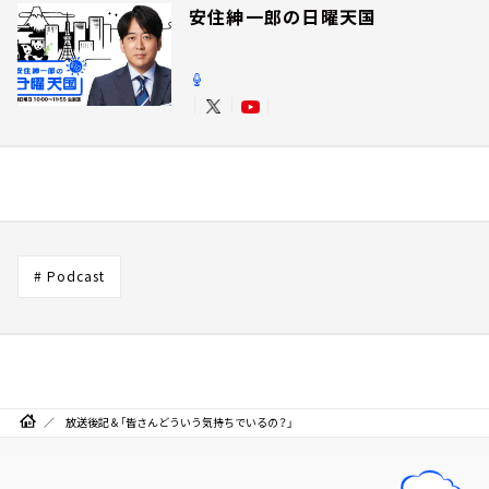
安住紳一郎の日曜天国
# Podcast
放送後記＆「皆さんどういう気持ちでいるの？」