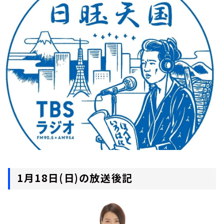
お知らせ
イベント・グッズ
YouTube
会社情報
1月18日(日)の放送後記