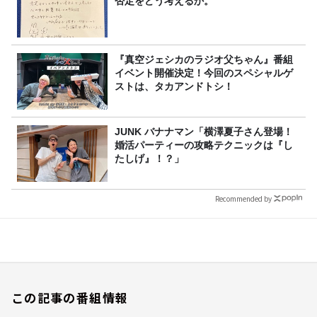
否定をどう考えるか。
『真空ジェシカのラジオ父ちゃん』番組
イベント開催決定！今回のスペシャルゲ
ストは、タカアンドトシ！
JUNK バナナマン「横澤夏子さん登場！
婚活パーティーの攻略テクニックは『し
たしげ』！？」
Recommended by
この記事の番組情報