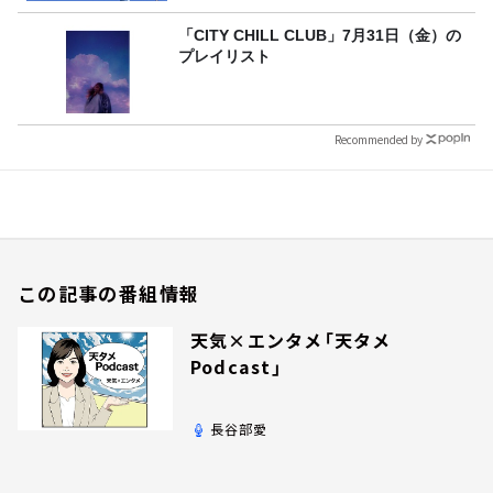
「CITY CHILL CLUB」7月31日（金）の
プレイリスト
Recommended by
この記事の番組情報
天気×エンタメ「天タメ
Podcast」
長谷部愛