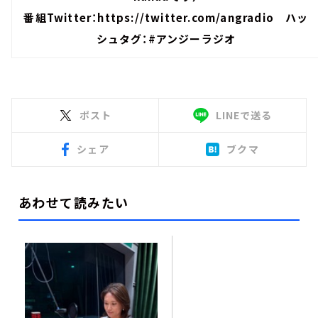
番組Twitter：
https://twitter.com/angradio
ハッ
シュタグ：#アンジーラジオ
ポスト
LINEで送る
シェア
ブクマ
あわせて読みたい