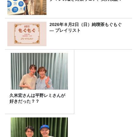
2026年８月2日（日）純喫茶もぐもぐ
― プレイリスト
久米宏さんは平野レミさんが
好きだった？？