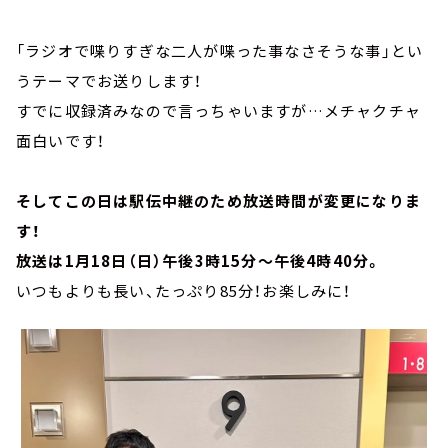
「ラジオで喋りすぎな二人が喋った事なさそうな事」とい
うテーマでお送りします！
すでに収録済みなので言っちゃいますが…メチャクチャ
面白いです！
そしてこの日は駅伝中継のため放送時間が変更になりま
す！
放送は1月18日（日）午後3時15分～午後4時40分。
いつもよりも長い、たっぷり85分！お楽しみに！