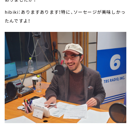
hibiki：ありますあります！特に、ソーセージが美味しかっ
たんですよ！