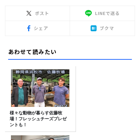
ポスト
LINEで送る
シェア
ブクマ
あわせて読みたい
様々な動物が暮らす佐藤牧
場！フレッシュチーズプレゼ
ントも！