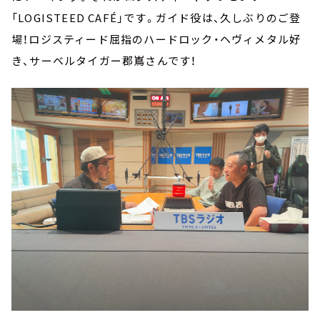
「LOGISTEED CAFÉ」です。ガイド役は、久しぶりのご登
場！ロジスティード屈指のハードロック・ヘヴィメタル好
き、サーベルタイガー郡嶌さんです！