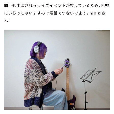
閣下も出演されるライブイベントが控えているため、札幌
にいらっしゃいますので電話でつないでます。hibikiさ
ん！