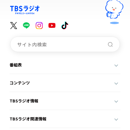
番組表
コンテンツ
TBSラジオ情報
TBSラジオ関連情報