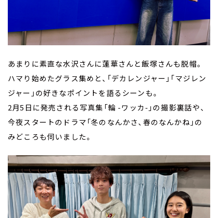
あまりに素直な水沢さんに蓮華さんと飯塚さんも脱帽。
ハマり始めたグラス集めと、「デカレンジャー」「マジレン
ジャー」の好きなポイントを語るシーンも。
2月5日に発売される写真集「輪 -ワッカ-」の撮影裏話や、
今夜スタートのドラマ「冬のなんかさ、春のなんかね」の
みどころも伺いました。