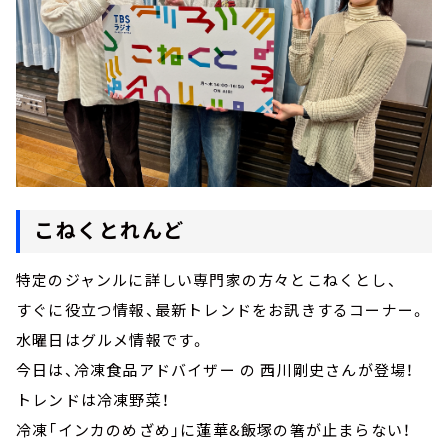
こねくとれんど
特定のジャンルに詳しい専門家の方々とこねくとし、
すぐに役立つ情報、最新トレンドをお訊きするコーナー。
水曜日はグルメ情報です。
今日は、冷凍食品アドバイザー の 西川剛史さんが登場！
トレンドは冷凍野菜！
冷凍「インカのめざめ」に蓮華&飯塚の箸が止まらない！