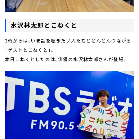
水沢林太郎とこねくと
3時からは、いま話を聴きたい人たちとどんどんつながる
「ゲストとこねくと」。
本日こねくとしたのは、俳優の水沢林太郎さんが登場。