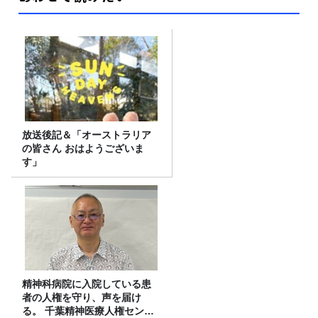
放送後記＆「オーストラリア
の皆さん おはようございま
す」
精神科病院に入院している患
者の人権を守り、声を届け
る。 千葉精神医療人権センタ