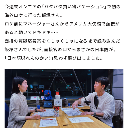
今週末オンエアの「バタバタ買い物バケーション」で初の
海外ロケに行った飯塚さん。
ロケ前にマネージャーさんからアメリカ大使館で面接が
あると聴いてドキドキ・・・
面接の質疑応答案をくしゃくしゃになるまで読み込んだ
飯塚さんでしたが、面接官の口からまさかの日本語が。
「日本語喋れんのかい！」思わず飛び出しました。