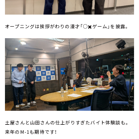
オープニングは挨拶がわりの漫才「○✖️ゲーム」を披露。
土屋さんと山田さんの仕上がりすぎたバイト体験談も。
来年のM-1も期待です！