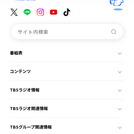
番組表
コンテンツ
TBSラジオ情報
TBSラジオ関連情報
TBSグループ関連情報