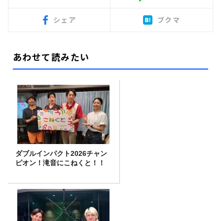
シェア
ブクマ
あわせて読みたい
ダブルインパクト2026チャン
ピオン！滝音にこねくと！！