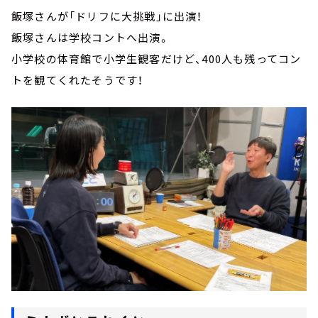
飯塚さんが「ドリフに大挑戦」に出演！
飯塚さんは学校コントへ出演。
小学校の体育館で小学生観客だけど、400人も残ってコン
トを観てくれたそうです！