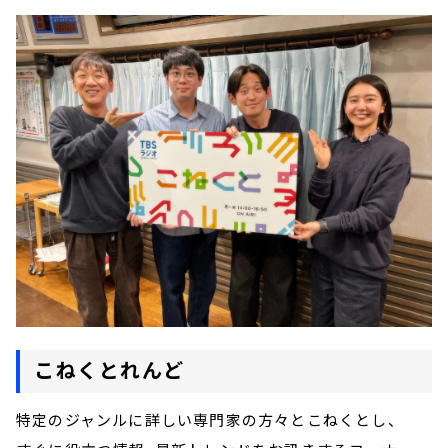
こねくとれんど
特定のジャンルに詳しい専門家の方々とこねくとし、