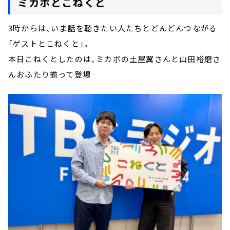
ミカボとこねくと
3時からは、いま話を聴きたい人たちとどんどんつながる
「ゲストとこねくと」。
本日こねくとしたのは、ミカボの土屋翼さんと山田裕磨さ
んおふたり揃って登場