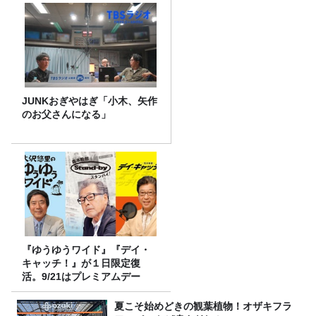
JUNKおぎやはぎ「小木、矢作
のお父さんになる」
『ゆうゆうワイド』『デイ・
キャッチ！』が１日限定復
活。9/21はプレミアムデー
夏こそ始めどきの観葉植物！オザキフラ