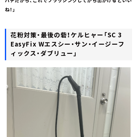
バチだから、これでブラッシングしてから出かけるといい
ね！」
花粉対策・最後の砦！ケルヒャー「SC 3
EasyFix Wエスシー・サン・イージーフ
ィックス・ダブリュー」