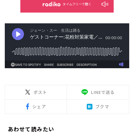
タイムフリーで聴く
ポスト
LINEで送る
シェア
ブクマ
あわせて読みたい