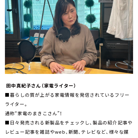
田中真紀子さん（家電ライター）
■暮らしの質が上がる家電情報を発信されているフリー
ライター。
通称“家電のまきこさん”！
■日々発売される新製品をチェックし、製品の紹介記事や
レビュー記事を雑誌やweb、新聞、テレビなど、様々な媒