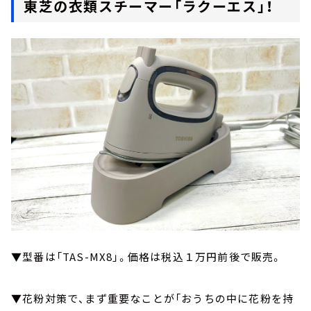
東芝の衣類スチーマー「ラクーエス」！
▼型番は「TAS-MX8」。価格は税込１万円前後で販売。
▼花粉対策で、まず重要なことが「おうちの中に花粉を持