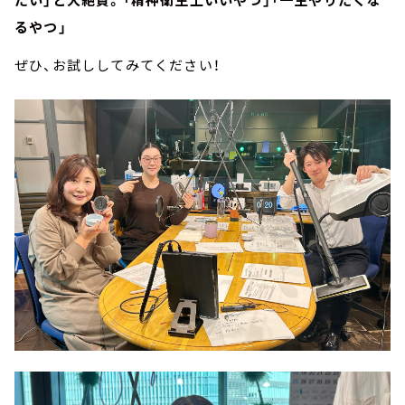
るやつ」
ぜひ、お試ししてみてください！