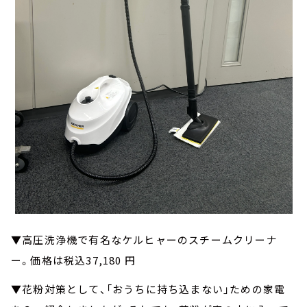
▼高圧洗浄機で有名なケルヒャーのスチームクリーナ
ー。価格は税込37,180 円
▼花粉対策として、「おうちに持ち込まない」ための家電