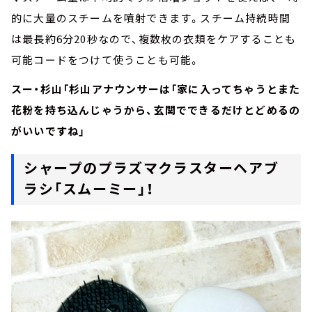
的に大量のスチームを噴射できます。スチーム持続時間
は最長約6分20秒なので、複数枚の衣類をケアすることも
可能コードをつけて使うことも可能。
スー・杉山「杉山アナウンサーは「家に入ってちゃうとまた
花粉を持ち込んじゃうから、玄関でできるだけとどめるの
がいいですね」
シャープのプラズマクラスターヘアブ
ラシ「スムーミー」！