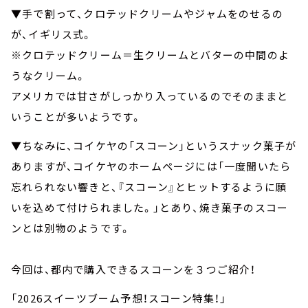
▼手で割って、クロテッドクリームやジャムをのせるの
が、イギリス式。
※クロテッドクリーム＝生クリームとバターの中間のよ
うなクリーム。
アメリカでは甘さがしっかり入っているのでそのままと
いうことが多いようです。
▼ちなみに、コイケヤの「スコーン」というスナック菓子が
ありますが、コイケヤのホームページには「一度聞いたら
忘れられない響きと、『スコーン』とヒットするように願
いを込めて付けられました。」とあり、焼き菓子のスコー
ンとは別物のようです。
今回は、都内で購入できるスコーンを３つご紹介！
「2026スイーツブーム予想！スコーン特集！」