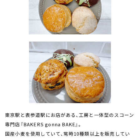
東京駅と表参道駅にお店がある、工房と一体型のスコーン
専門店『BAKERS gonna BAKE』。
国産小麦を使用していて、常時10種類以上を販売してい