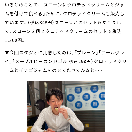
いるとのことで、「スコーンにクロテッドクリームとジャ
ムを付けて食べる」ために、クロテッドクリームも販売し
ています。（税込348円）スコーンとのセットもありまし
て、スコーン３個とクロテッドクリームのセットで税込
1,200円。
▼今回スタジオに用意したのは、「プレーン」「アールグレ
イ」「メープルピーカン」（単品 税込298円）クロテッドクリ
ームとイチゴジャムをのせてたべてみると・・・