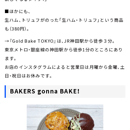
■ほかにも、
生ハム、トリュフがのった「生ハム・トリュフ」という商品
も（380円）。
→『Gold Bake TOKYO』は、JR神田駅から徒歩３分。
東京メトロ・銀座線の神田駅から徒歩1分のところにあり
ます。
お店のインスタグラムによると営業日は月曜から金曜、土
日・祝日はお休みです。
BAKERS gonna BAKE！