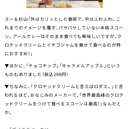
スー＆杉山「外はカリッとした食感で、中はふわふわ。こ
れまでのイメージを覆す、パサパサしていない本格スコー
ン。アールグレーはそのまま食べても美味しいですが、ク
ロテッドクリームとイチゴジャムを乗せて食べるのが特
におすすめ！」
▼ほかに、「チョコチップ」「キャラメルアップル」という
ものもありました（税込298円）
▼ちなみに、「クロテッドクリームと言えばロダス。」と言
われるほど、おなじみのメーカーで、「世界最高峰のクロテ
ッドクリームをつけて食べるスコーンは最高！」なんだと
か。