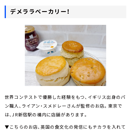
デメララベーカリー！
世界コンテストで優勝した経験をもつ、イギリス出身のパ
ン職人、ライアン・スメドレーさんが監修のお店。東京で
は、JR新宿駅の構内に店舗があります。
▼こちらのお店、英国の食文化の発信にもチカラを入れて