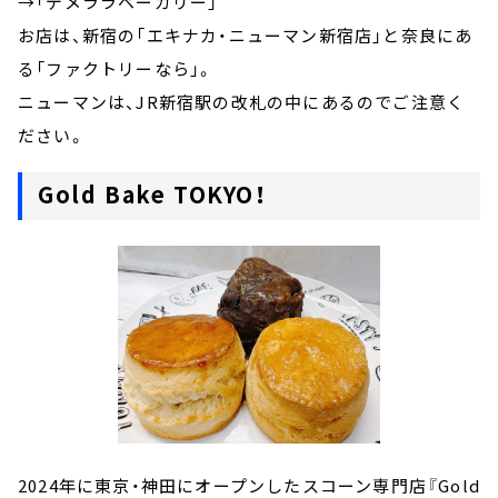
→「デメララベーカリー」
お店は、新宿の「エキナカ・ニューマン新宿店」と奈良にあ
る「ファクトリーなら」。
ニューマンは、JR新宿駅の改札の中にあるのでご注意く
ださい。
Gold Bake TOKYO！
2024年に東京・神田にオープンしたスコーン専門店『Gold