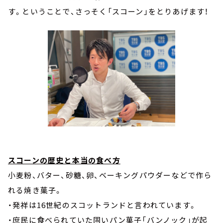
す。ということで、さっそく「スコーン」をとりあげます！
スコーンの歴史と本当の食べ方
小麦粉、バター、砂糖、卵、ベーキングパウダーなどで作ら
れる焼き菓子。
・発祥は16世紀のスコットランドと言われています。
・庶民に食べられていた固いパン菓子「バンノック」が起