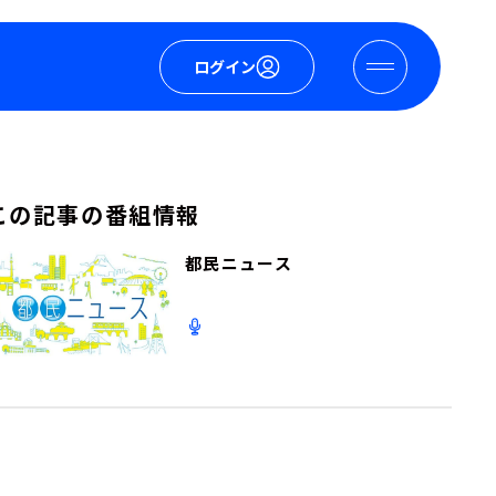
ログイン
この記事の番組情報
都民ニュース