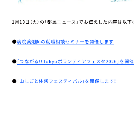
1月13日（火）の「都民ニュース」でお伝えした内容は以下
●
病院薬剤師の就職相談セミナーを開催します
●
「つながる!!Tokyoボランティアフェスタ2026」を開
●
「山しごと体感フェスティバル」を開催します！