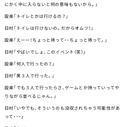
にかく中に入らないと何の意味もないから。」
設楽「トイレとかは行けるの？」
日村「トイレは行けないの。だからオムツ！」
設楽「えーー！ちょっと待って・・ちょっと待って。」
日村「やばいでしょ、このイベント（笑）」
設楽「何人で行ったの？」
日村「男３人で行った。」
設楽「でも３人で行ったらさ、ゲームとか持っていってや
りながら並べるじゃん。」
日村「いやでも、そういうのも没収されちゃう可能性があ
って・・・」