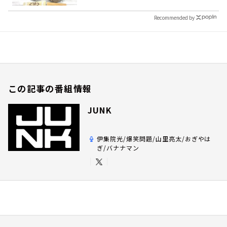
Recommended by
この記事の番組情報
JUNK
伊集院光/爆笑問題/山里亮太/おぎやは
ぎ/バナナマン