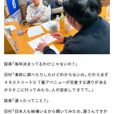
設楽「毎年決まってるわけじゃないの？」
日村「事前に調べたりしたけどわからないの。だからまず
４９ストリートと７番アベニューが交差する通りがある
からそこに行ってみたら、人が逆走してきてて。」
設楽「違ったってこと？」
日村「日本人も結構いるから聞いてみたの、違うんですか