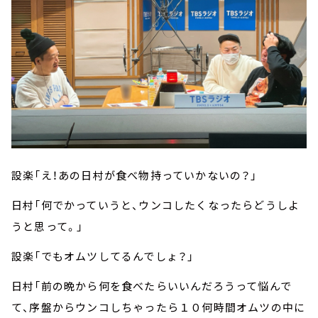
設楽「え！あの日村が食べ物持っていかないの？」
日村「何でかっていうと、ウンコしたくなったらどうしよ
うと思って。」
設楽「でもオムツしてるんでしょ？」
日村「前の晩から何を食べたらいいんだろうって悩んで
て、序盤からウンコしちゃったら１０何時間オムツの中に