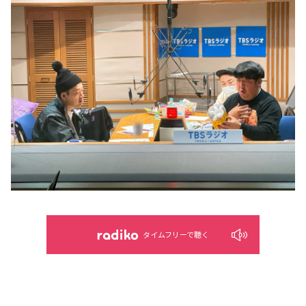
タイムフリーで聴く