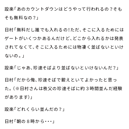
設楽「あのカウントダウンはどうやって行われるの？そも
そも無料なの？」
日村「無料だし誰でも入れるの！ただ、そこに入るためには
ゲートがいくつかあるんだけど、どこから入れるかは発表
されてなくて、そこに入るためには物凄く並ばないといけ
ないの。」
設楽「じゃあ、珍達そばより並ばないといけないんだ？」
日村「だから俺、珍達そばで鍛えといてよかったと思っ
た。（※日村さんは秩父の珍達そばに約３時間並んだ経験
があります）」
設楽「どれくらい並んだの？」
日村「朝の８時から・・・」