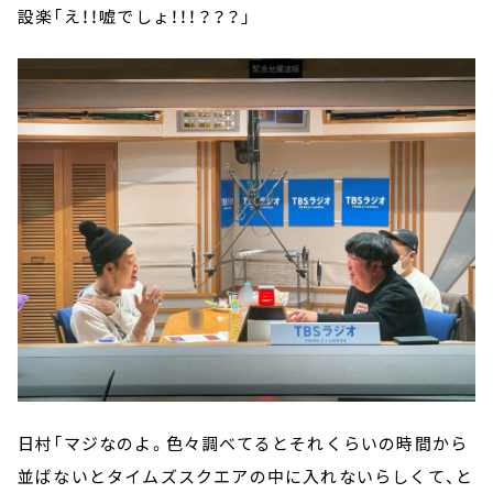
設楽「え！！嘘でしょ！！！？？？」
日村「マジなのよ。色々調べてるとそれくらいの時間から
並ばないとタイムズスクエアの中に入れないらしくて、と