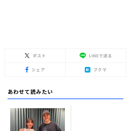
ポスト
LINEで送る
シェア
ブクマ
あわせて読みたい