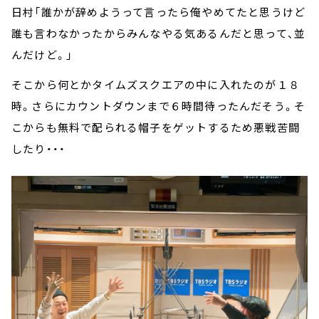
日村「誰かが辞めようって言ったら俺やめてたと思うけど
誰も言わなかったからみんなやる気あるんだと思って、並
んだけど。」
そこから何とかタイムズスクエアの中に入れたのが１８
時。さらにカウントダウンまで６時間待ったんだそう。そ
こからも無料で配られる帽子をゲットするため悪戦苦闘
したり・・・