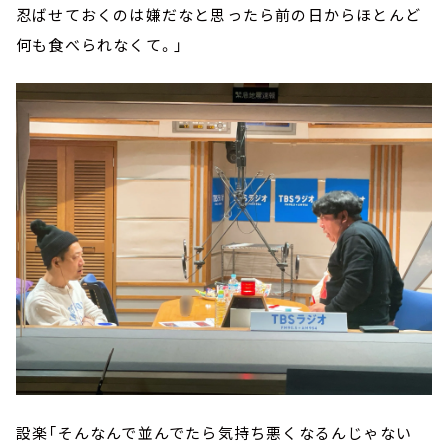
忍ばせておくのは嫌だなと思ったら前の日からほとんど
何も食べられなくて。」
設楽「そんなんで並んでたら気持ち悪くなるんじゃない