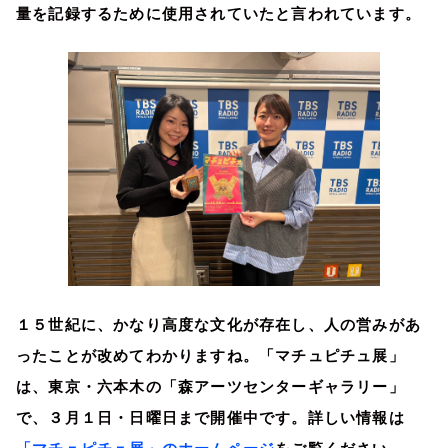
量を記録するために使用されていたと言われています。
１５世紀に、かなり高度な文化が存在し、人の営みがあ
ったことが改めてわかりますね。「マチュピチュ展」
は、東京・六本木の「森アーツセンターギャラリー」
で、３月１日・日曜日まで開催中です。詳しい情報は