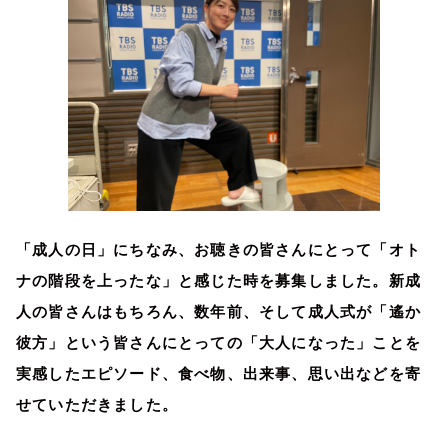
「成人の日」にちなみ、お聴きの皆さんにとって「オト
ナの階段を上ったな」と感じた時を募集しました。新成
人の皆さんはもちろん、数年前、そして成人式が「遙か
彼方」という皆さんにとっての「大人になった」ことを
実感したエピソード、食べ物、出来事、思い出などを寄
せていただきました。