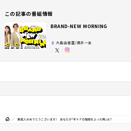
この記事の番組情報
BRAND-NEW MORNING
大島由香里/酒井一圭
新成人おめでとうございます！ あなたが「オトナの階段を上った時」は？