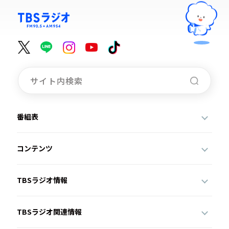
番組表
コンテンツ
TBSラジオ情報
TBSラジオ関連情報