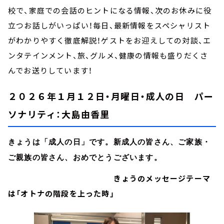
校で、家庭での会話のヒントになる情報、次のお休みに役
立つお話しがいっぱい！毎日、最新情報をスペシャリスト
がわかりやすく徹底解説！ゲストをお迎えしての対談、エ
ンタテインメント、旅、グルメ、健康の情報も盛りだくさ
んでお送りしています！
２０２６年１月１２日・月曜日・成人の日 パー
ソナリティ：大島由香里
きょうは「成人の日」です。新成人の皆さん、ご家族・
ご親族の皆さん、おめでとうございます。
きょうのメッセージテーマ
は「オトナの階段を上った時」