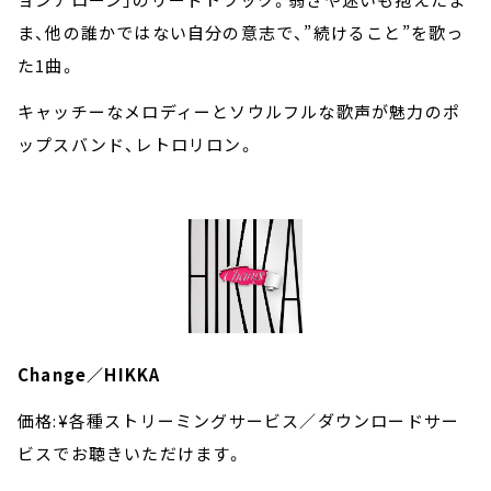
ま、他の誰かではない自分の意志で、”続けること”を歌っ
た1曲。
キャッチーなメロディーとソウルフルな歌声が魅力のポ
ップスバンド、レトロリロン。
Change／HIKKA
価格:¥各種ストリーミングサービス／ダウンロードサー
ビスでお聴きいただけます。