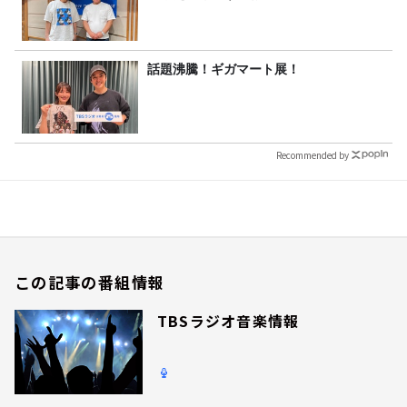
話題沸騰！ギガマート展！
Recommended by
この記事の番組情報
TBSラジオ音楽情報