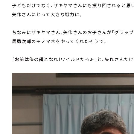
子どもだけでなく、ザキヤマさんにも振り回されると思
矢作さんにとって大きな戦力に。
ちなみにザキヤマさん、矢作さんのお子さんが「グラップ
馬勇次郎のモノマネをやってくれたそうで。
「お前は俺の餌となれ！ワイルドだろぉ」と、矢作さんだ