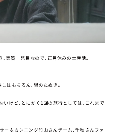
き、実質一発目なので、正月休みの土産話。
越しはもちろん、緑のたぬき。
ないけど、とにかく1回の旅行としては、これまで
ーサー＆カンニング竹山さんチーム、千秋さんファ