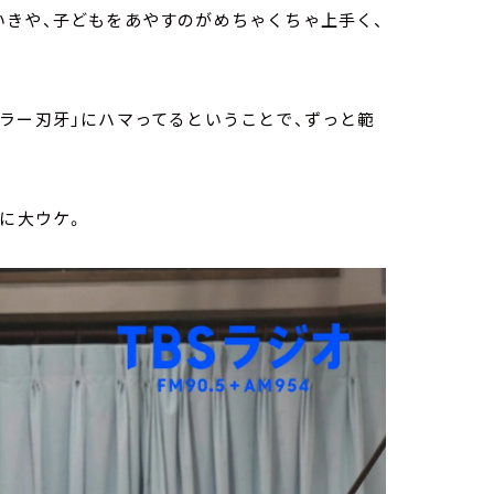
いきや、子どもをあやすのがめちゃくちゃ上手く、
ラー刃牙」にハマってるということで、ずっと範
けに大ウケ。