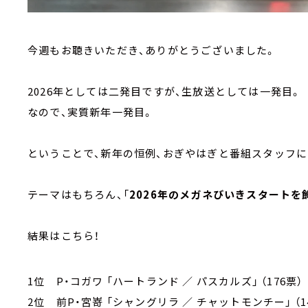
今週もお聴きいただき、ありがとうございました。
2026年としては二発目ですが、生放送としては一発目。
なので、実質新年一発目。
ということで、新年の恒例、おぎやはぎと番組スタッフ
テーマはもちろん、「
2026年のメガネびいきスタートを
結果はこちら！
1位 P・コガワ 「ハートランド ／ パスカルズ」 （176票）
2位 前P・宮嵜 「シャングリラ ／ チャットモンチー」 （1