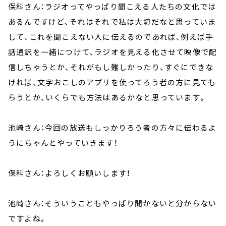
保科さん：ラジオってやっぱり聞こえる人たちの文化では
あるんですけど、それはそれで私は大切だなと思っていま
して、これを聞こえない人に伝えるのであれば、例えば手
話通訳を一緒につけて、ラジオを見える化させて映像で配
信しちゃうとか、それがもし難しかったり、すぐにできな
ければ、文字おこしのアプリを使ってろう者の方に見ても
らうとか、いくらでも方法はあるかなと思っています。
池崎さん：今回の放送もしっかりろう者の方々に伝わるよ
うにちゃんとやっていきます！
保科さん：よろしくお願いします！
池崎さん：そういうこともやっぱり聞かないと分からない
ですよね。