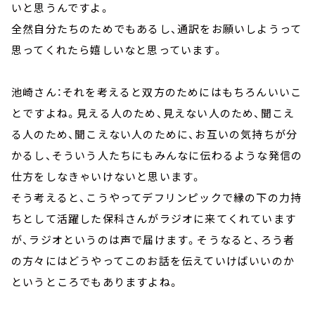
いと思うんですよ。
全然自分たちのためでもあるし、通訳をお願いしようって
思ってくれたら嬉しいなと思っています。
池崎さん：それを考えると双方のためにはもちろんいいこ
とですよね。見える人のため、見えない人のため、聞こえ
る人のため、聞こえない人のために、お互いの気持ちが分
かるし、そういう人たちにもみんなに伝わるような発信の
仕方をしなきゃいけないと思います。
そう考えると、こうやってデフリンピックで縁の下の力持
ちとして活躍した保科さんがラジオに来てくれています
が、ラジオというのは声で届けます。そうなると、ろう者
の方々にはどうやってこのお話を伝えていけばいいのか
というところでもありますよね。