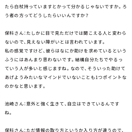
たら白杖持っていますとかって分かるじゃないですか。ろ
う者の方ってどうしたらいいんですか？
保科さん：たしかに目で見ただけでは聞こえる人と変わら
ないので、見えない障がいとは言われています。
私の感覚ですけど、彼らはなにか助けを求めているという
ふうにはあんまり思わないです。結構自分たちでやるっ
ていう人が多いと感じますね。なので、そういった助けて
あげようみたいなマインドでいないことも
1
つポイントな
のかなと思います。
池崎さん：意外と強く生きて、自立はできているんです
ね。
保科さん：ただ情報の取り方というか入り方が違うので、