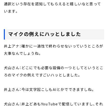
通訳という存在を認知してもらえると嬉しいなと思って
います。
マイクの例えにハッとしました
井上アナ：確かに一過性で終わらせないっていうところが
大事なんでしょうね。
犬山さん：どこにでも必要な設備の一つとしてというとこ
ろのマイクの例えですごいハッとしました。
井上さん：今は文字起こしも
AIとかでできますしね
。
犬山さん：井上どあも
YouTube
で配信していますし、それ