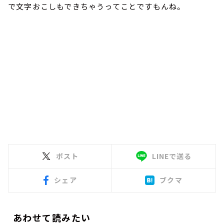
で文字おこしもできちゃうってことですもんね。
ポスト
LINEで送る
シェア
ブクマ
あわせて読みたい