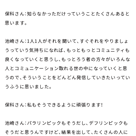
保科さん：知らなかっただけっていうことたくさんあると
思います。
池崎さん：
1
人
1
人がそれを聞いて、すぐそれをやりましょ
うっていう気持ちになれば、もっともっとコミュニティも
良くなっていくと思うし、もっとろう者の方々がいろんな
人とコミュニケーション取れる世の中になっていくと思
うので、そういうことをどんどん発信していきたいってい
うふうに思いました。
保科さん：私もそうできるように頑張ります！
池崎さん：パラリンピックもそうだし、デフリンピックも
そうだと思うんですけど、結果を出して、たくさんの人に