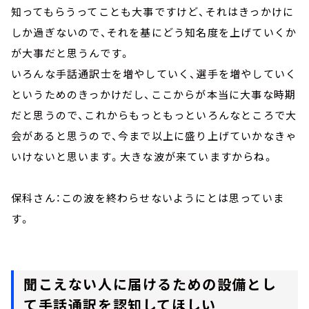
知ってもらうってことも大事ですけど、それはきっかけに
しか過ぎないので、それを基にどう知名度を上げていくか
が大事だと思うんです。
いろんな手話通訳士を増やしていく、選手を増やしていく
というためのきっかけだし、ここからが本当に大事な時期
だと思うので、これからもっともっといろんなところで大
会があると思うので、今まで以上に盛り上げていかなきゃ
いけないと思います。大きな波が来ていますからね。
保科さん：この波を終わらせないようにとは思っていま
す。
聞こえない人に届けるための設備とし
て手話通訳を認知してほしい