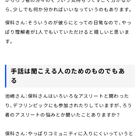
ら、少しでも何か分かればいいなっていうのもあります。
保科さん：そういうのが彼らにとっての日常なので、やっ
ぱり理解者が
1
人でもいていただけると嬉しいと思いま
す。
手話は聞こえる人のためのものでもあ
る
池崎さん：保科さんはいろいろなアスリートと関わった
り、デフリンピックにも参加されたりしていますが、ろう
者のアスリートの悩みとか聞いたことありますか？
保科さん：やっぱりコミュニティに入りにくいっていうと