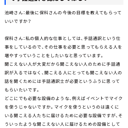
池崎さん：最後に保科さんの今後の目標を教えてもらって
いいですか？
保科さん：私の個人的な仕事としては、手話通訳という仕
事をしているので、その仕事を必要と思ってもらえる人を
増やすっていうことをしたいなと思っています。
聞こえない人が大変だから聞こえない人のために手話通
訳が入るではなく、聞こえる人にとっても聞こえない人の
話を聞くためには手話通訳士が必要というふうに思って
もらいたいです。
どこにでも必要な設備のような、例えばイベントでマイク
を使うじゃないですか。マイクを使うというのは遠くに
いる聞こえる人たちに届けるために必要な設備ですが、そ
ういったような聞こえない人に届けるための設備として