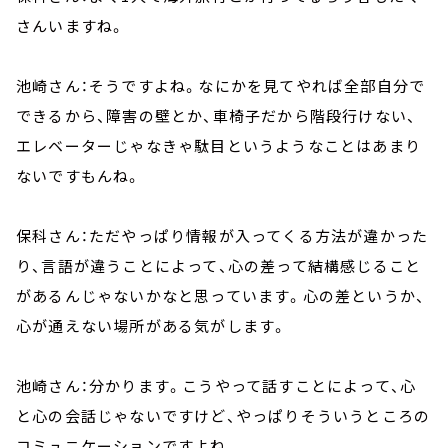
さんいますね。
池崎さん：そうですよね。なにかを見てやれば全部自分で
できるから、障害の壁とか、車椅子だから階段行けない、
エレベーターじゃなきゃ駄目というようなことはあまり
ないですもんね。
保科さん：ただやっぱり情報が入ってくる方法が違かった
り、言語が違うことによって、心の差って結構感じること
があるんじゃないかなと思っています。心の差というか、
心が通えない場所がある気がします。
池崎さん：分かります。こうやって話すことによって、心
と心の会話じゃないですけど、やっぱりそういうところの
コミュニケーションですよね。