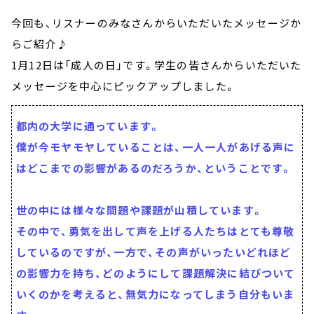
今回も、リスナーのみなさんからいただいたメッセージか
らご紹介♪
1月12日は「成人の日」です。学生の皆さんからいただいた
メッセージを中心にピックアップしました。
都内の大学に通っています。
僕が今モヤモヤしていることは、一人一人があげる声に
はどこまでの影響があるのだろうか、ということです。
世の中には様々な問題や課題が山積しています。
その中で、勇気を出して声を上げる人たちはとても尊敬
しているのですが、一方で、その声がいったいどれほど
の影響力を持ち、どのようにして課題解決に結びついて
いくのかを考えると、無気力になってしまう自分もいま