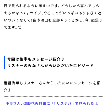
目で見られるように考え中です。どうしたら喜んでもら
えるかなって。ライブ、やることがいっぱいありすぎて追
いついてなくて！曲や演出も全部やってるから、今、超焦っ
てます。笑
今回は後半もメッセージ紹介♪
リスナーのみなさんからいただいたエピソード
番組後半もリスナーさんからいただいたメッセージを紹
介♪
小泉さん、還暦花火無事に 「#サステバ 」で見られたよ