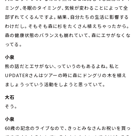
ミング、冬眠のタイミング、気候が変わることによって全
部ずれてくるんですよ。結果、自分たちの生活に影響する
わけだし。そもそも森に杉をたくさん植えちゃったから。
森の健康状態のバランスも崩れていて、森にエサがなくな
ってる。
小泉
熊の話だとエサがない、っていうのもあるよね。私と
UPDATERさんはツアーの時に森にドングリの木を植え
ましょうっていう活動をしようと思っていて。
大石
そう。
小泉
60歳の記念のライブなので、きっとみなさんお祝いを買っ