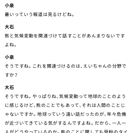
小泉
暑いっていう報道は見るけどね。
大石
熊と気候変動を関連づけて話すことがあんまりないです
よね。
小泉
そうですね。これを関連づけるのは、えいちゃんの分野で
すか？
大石
そうですね。やっぱりね、気候変動って地球のことのよう
に感じるけど、熊のことでもあって、それは人間のことじ
ゃないですか。地球っていう遠い話だったのが、年々危機
が近づいてきている気がするんですよね。だから、一人一
人がどうやっているのか。熊のことに関しても受粉のタイ