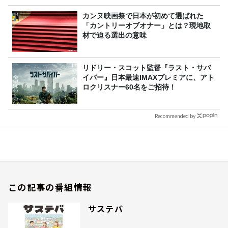
カンヌ映画祭で日本が初めて選ばれた
「カントリーオブオナー」とは？現地取
材で迫る選出の意味
リドリー・スコット監督『ラスト・サバ
イバー』日本最速IMAXプレミアに、アト
ロクリスナー60名をご招待！
Recommended by
この記事の番組情報
サステバ