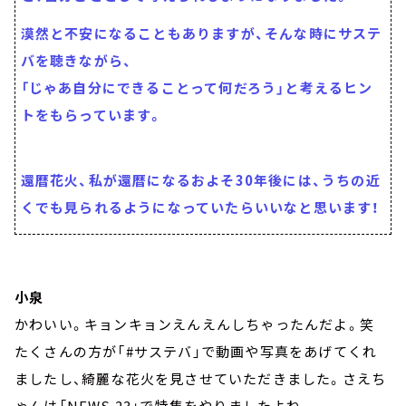
漠然と不安になることもありますが、そんな時にサステ
バを聴きながら、
「じゃあ自分にできることって何だろう」と考えるヒン
トをもらっています。
還暦花火、私が還暦になるおよそ30年後には、うちの近
くでも見られるようになっていたらいいなと思います！
小泉
かわいい。キョンキョンえんえんしちゃったんだよ。笑
たくさんの方が「#サステバ」で動画や写真をあげてくれ
ましたし、綺麗な花火を見させていただきました。さえち
ゃんは「NEWS 23」で特集をやりましたよね。