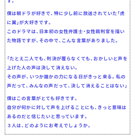
す。
僕は朝ドラが好きで、特に少し前に放送されていた「虎
に翼」が大好きです。
このドラマは、日本初の女性弁護士・女性裁判官を描い
た物語ですが、その中で、こんな言葉がありました。
「たとえ二人でも、判決が覆らなくても、おかしいと声を
上げた人の声は決して消えない。
その声が、いつか誰かの力になる日がきっと来る。私の
声だって、みんなの声だって、決して消えることはない」
僕はこの言葉がとても好きです。
自分が何かに対して声を上げることにも、きっと意味は
あるのだと信じたいと思っています。
３人は、どのようにお考えでしょうか。