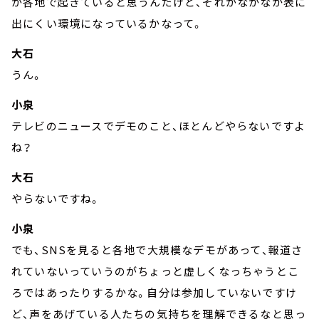
が各地で起きていると思うんだけど、それがなかなか表に
出にくい環境になっているかなって。
大石
うん。
小泉
テレビのニュースでデモのこと、ほとんどやらないですよ
ね？
大石
やらないですね。
小泉
でも、SNSを見ると各地で大規模なデモがあって、報道さ
れていないっていうのがちょっと虚しくなっちゃうとこ
ろではあったりするかな。自分は参加していないですけ
ど、声をあげている人たちの気持ちを理解できるなと思っ