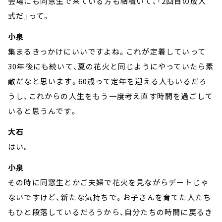
会場にも同窓生で来ている方も結構いて、「2回目の成人
式だ」って。
小泉
集まるきっかけにいいですよね。これが定着していって
30年後にも続いて、夏の花火と同じようにやっていたら素
敵だなと思います。60歳って定年を迎える人もいるだろ
うし、これからの人生をもう一度考え直す時間を過ごして
いると思うんです。
大石
はい。
小泉
その時に同窓生とかご夫婦で花火を見ながらデートじゃ
ないですけど、新たな気持ちで。お子さんを育てた人たち
もひと段落しているだろうから、自分たちの時間に戻るき