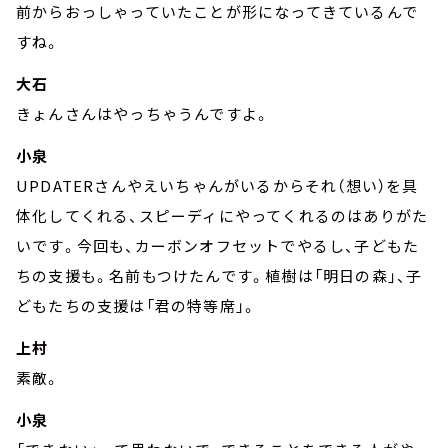
前からおっしゃっていたことが形になってきているんで
すね。
大石
きょんさんはやっちゃうんですよ。
小泉
UPDATERさんやえいちゃんがいるからそれ（想い）を具
体化してくれる、スピーディにやってくれるのはありがた
いです。今回も、カーボンオフセットでやるし、子どもた
ちの支援も。名前もつけたんです。植樹は「明日の森」、子
どもたちの支援は「君の特等席」。
上村
素敵。
小泉