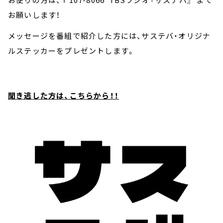
お願いします！
メッセージを番組で紹介した方には、サステバ・オリジナ
ルステッカーをプレゼントします。
聞き逃した方は、こちらから！！