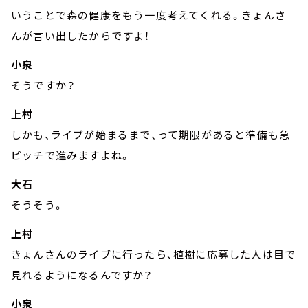
いうことで森の健康をもう一度考えてくれる。きょんさ
んが言い出したからですよ！
小泉
そうですか？
上村
しかも、ライブが始まるまで、って期限があると準備も急
ピッチで進みますよね。
大石
そうそう。
上村
きょんさんのライブに行ったら、植樹に応募した人は目で
見れるようになるんですか？
小泉