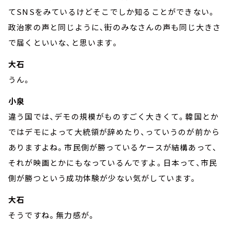
てSNSをみているけどそこでしか知ることができない。
政治家の声と同じように、街のみなさんの声も同じ大きさ
で届くといいな、と思います。
大石
うん。
小泉
違う国では、デモの規模がものすごく大きくて。韓国とか
ではデモによって大統領が辞めたり、っていうのが前から
ありますよね。市民側が勝っているケースが結構あって、
それが映画とかにもなっているんですよ。日本って、市民
側が勝つという成功体験が少ない気がしています。
大石
そうですね。無力感が。