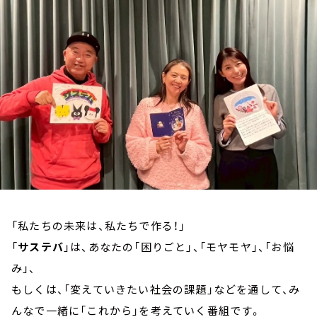
お知らせ
イベント・グッズ
YouTube
会社情報
「私たちの未来は、私たちで作る！」
「
サステバ
」は、あなたの「困りごと」、「モヤモヤ」、「お悩
み」、
もしくは、「変えていきたい社会の課題」などを通して、み
んなで一緒に「これから」を考えていく番組です。