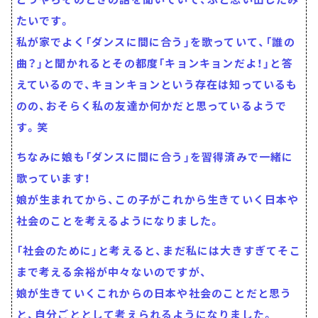
たいです。
私が家でよく「ダンスに間に合う」を歌っていて、「誰の
曲？」と聞かれるとその都度「キョンキョンだよ！」と答
えているので、キョンキョンという存在は知っているも
のの、おそらく私の友達か何かだと思っているようで
す。笑
ちなみに娘も「ダンスに間に合う」を習得済みで一緒に
歌っています！
娘が生まれてから、この子がこれから生きていく日本や
社会のことを考えるようになりました。
「社会のために」と考えると、まだ私には大きすぎてそこ
まで考える余裕が中々ないのですが、
娘が生きていくこれからの日本や社会のことだと思う
と、自分ごととして考えられるようになりました。