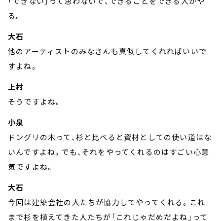
「できない」って思わないで、できることをできる人がや
る。
大石
他のアーティストのみなさんも真似してくれればいいで
すよね。
上村
そうですよね。
小泉
ドングリの木って、杉と比べると資材としての使い道はな
いんですよね。でも、それをやってくれるのはすごい心意
気ですよね。
大石
今回は建築会社の人たちが協力してやってくれる。これ
まで杉を植えてきた人たちが「これじゃだめだよね」って