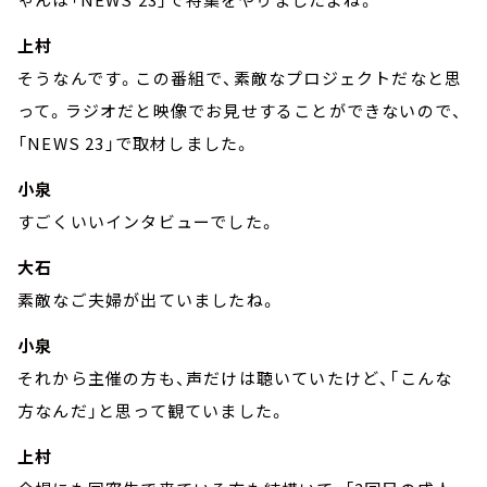
上村
そうなんです。この番組で、素敵なプロジェクトだなと思
って。ラジオだと映像でお見せすることができないので、
「NEWS 23」で取材しました。
小泉
すごくいいインタビューでした。
大石
素敵なご夫婦が出ていましたね。
小泉
それから主催の方も、声だけは聴いていたけど、「こんな
方なんだ」と思って観ていました。
上村