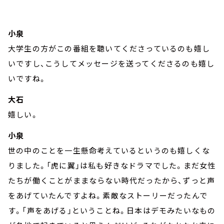
小泉
大学生の方がこの番組を聴いてくださっているのも嬉し
いですし、こうしてメッセージを送ってくださるのも嬉し
いですね。
大石
嬉しい。
小泉
世の中のことを一生懸命考えているというのも嬉しくな
りました。「虎に翼」は私も好きなドラマでした。まだ女性
たちが働くことがままならない時代だったから、ずっと声
をあげていたんですよね。素敵なストーリーだったんで
す。「声をあげる」ということね。日本はデモみたいなもの