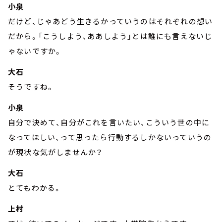
小泉
だけど、じゃあどう生きるかっていうのはそれぞれの想い
だから。「こうしよう、ああしよう」とは誰にも言えないじ
ゃないですか。
大石
そうですね。
小泉
自分で決めて、自分がこれを言いたい、こういう世の中に
なってほしい、って思ったら行動するしかないっていうの
が現状な気がしませんか？
大石
とてもわかる。
上村