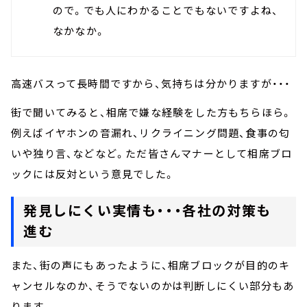
ので。でも人にわかることでもないですよね、
なかなか。
高速バスって長時間ですから、気持ちは分かりますが・・・
街で聞いてみると、相席で嫌な経験をした方もちらほら。
例えばイヤホンの音漏れ、リクライニング問題、食事の匂
いや独り言、などなど。ただ皆さんマナーとして相席ブロ
ックには反対という意見でした。
発見しにくい実情も・・・各社の対策も
進む
また、街の声にもあったように、相席ブロックが目的のキ
ャンセルなのか、そうでないのかは判断しにくい部分もあ
ります。