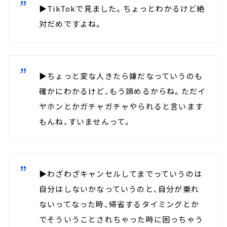
▶TikTokで見ました。ちょっとわかるけど絶
対だめですよね。
▶ちょっと変な人きたら嫌だなっていうのも
確かにわかるけど、もう諦めるからね。ただイ
ヤホンとかガチャガチャやられると言います
もんね、すいませんって。
▶わざわざキャンセルしてまでっていうのは
自分はしないかなっていうのと、自分が乗れ
ないってなった時、帰省するタイミングとか
でそういうことされちゃった時に困っちゃう