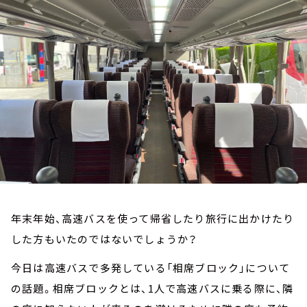
お知らせ
イベント・グッズ
YouTube
会社情報
年末年始、高速バスを使って帰省したり旅行に出かけたり
した方もいたのではないでしょうか？
今日は高速バスで多発している「相席ブロック」について
の話題。相席ブロックとは、1人で高速バスに乗る際に、隣