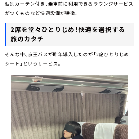
個別カーテン付き、乗車前に利用できるラウンジサービス
がつくものなど快適設備が特徴。
2席を堂々ひとりじめ！快適を選択する
旅のカタチ
そんな中、京王バスが昨年導入したのが「2席ひとりじめ
シート」というサービス。