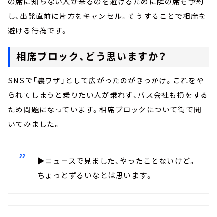
の席に知らない人が来るのを避けるために隣の席も予約
し、出発直前に片方をキャンセル。そうすることで相席を
避ける行為です。
相席ブロック、どう思いますか？
SNSで「裏ワザ」として広がったのがきっかけ。これをや
られてしまうと乗りたい人が乗れず、バス会社も損をする
ため問題になっています。相席ブロックについて街で聞
いてみました。
▶ニュースで見ました、やったことないけど。
ちょっとずるいなとは思います。