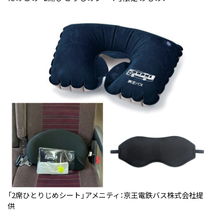
「2席ひとりじめシート」アメニティ：京王電鉄バス株式会社提
供