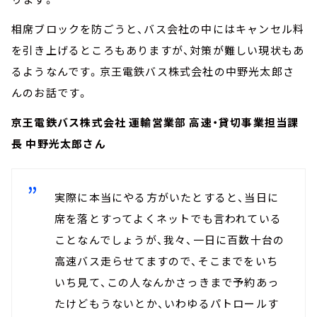
相席ブロックを防ごうと、バス会社の中にはキャンセル料
を引き上げるところもありますが、対策が難しい現状もあ
るようなんです。京王電鉄バス株式会社の中野光太郎さ
んのお話です。
京王電鉄バス株式会社 運輸営業部 高速・貸切事業担当課
長 中野光太郎さん
実際に本当にやる方がいたとすると、当日に
席を落とすってよくネットでも言われている
ことなんでしょうが、我々、一日に百数十台の
高速バス走らせてますので、そこまでをいち
いち見て、この人なんかさっきまで予約あっ
たけどもうないとか、いわゆるパトロールす