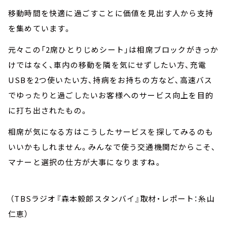
移動時間を快適に過ごすことに価値を見出す人から支持
を集めています。
元々この「2席ひとりじめシート」は相席ブロックがきっか
けではなく、車内の移動を隣を気にせずしたい方、充電
USBを2つ使いたい方、持病をお持ちの方など、高速バス
でゆったりと過ごしたいお客様へのサービス向上を目的
に打ち出されたもの。
相席が気になる方はこうしたサービスを探してみるのも
いいかもしれません。みんなで使う交通機関だからこそ、
マナーと選択の仕方が大事になりますね。
（TBSラジオ『森本毅郎スタンバイ』取材・レポート：糸山
仁恵）