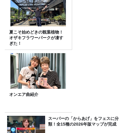
夏こそ始めどきの観葉植物！
オザキフラワーパークが凄す
ぎた！
オンエア曲紹介
スーパーの「からあげ」をフェスに分
類！全15種の2026年版マップが完成