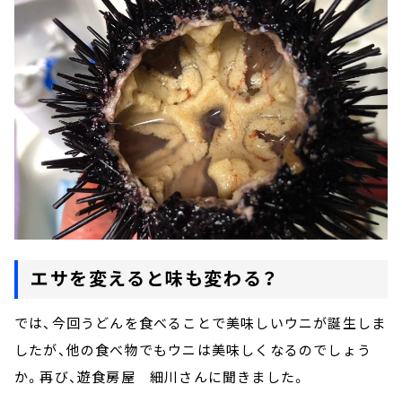
エサを変えると味も変わる？
では、今回うどんを食べることで美味しいウニが誕生しま
したが、他の食べ物でもウニは美味しくなるのでしょう
か。再び、遊食房屋 細川さんに聞きました。