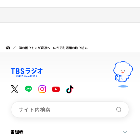
海の困りものが資源へ 広がる利活用の取り組み
番組表