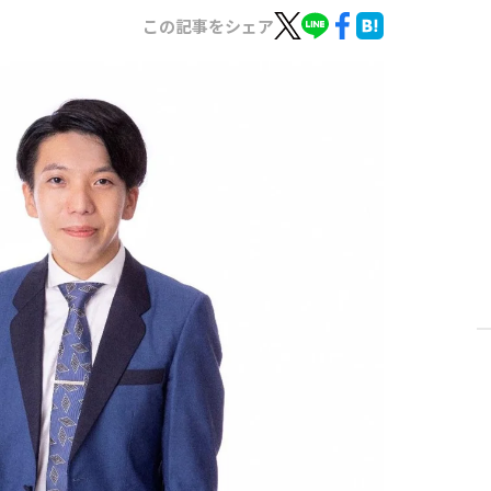
この記事をシェア