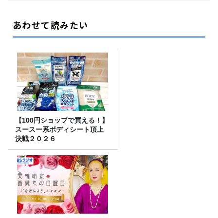
あわせて読みたい
【100円ショップで買える！】
スースー系ボディシート頂上
決戦２０２６