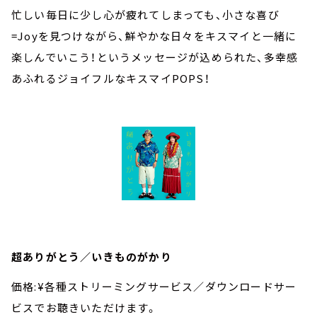
忙しい毎日に少し心が疲れてしまっても、小さな喜び
=Joyを見つけながら、鮮やかな日々をキスマイと一緒に
楽しんでいこう！というメッセージが込められた、多幸感
あふれるジョイフルなキスマイPOPS！
超ありがとう／いきものがかり
価格:¥各種ストリーミングサービス／ダウンロードサー
ビスでお聴きいただけます。