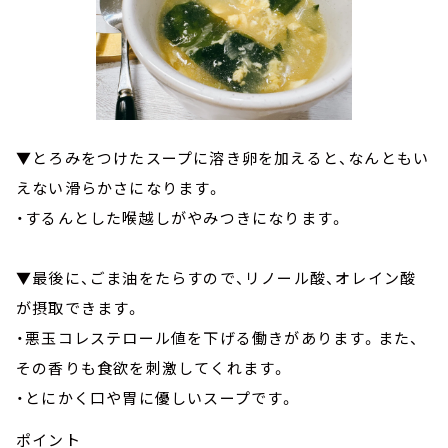
▼とろみをつけたスープに溶き卵を加えると、なんともい
えない滑らかさになります。
・するんとした喉越しがやみつきになります。
▼最後に、ごま油をたらすので、リノール酸、オレイン酸
が摂取できます。
・悪玉コレステロール値を下げる働きがあります。また、
その香りも食欲を刺激してくれます。
・とにかく口や胃に優しいスープです。
ポイント