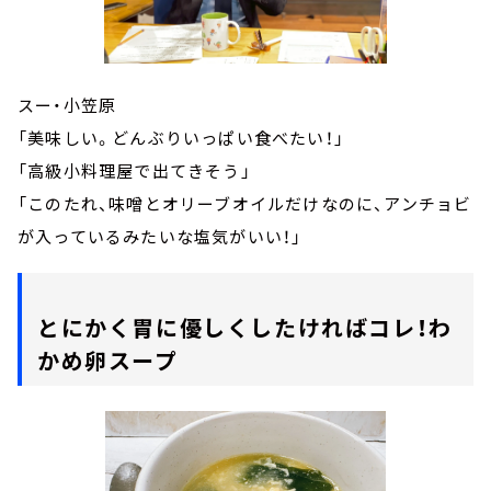
スー・小笠原
「美味しい。どんぶりいっぱい食べたい！」
「高級小料理屋で出てきそう」
「このたれ、味噌とオリーブオイルだけなのに、アンチョビ
が入っているみたいな塩気がいい！」
とにかく胃に優しくしたければコレ！わ
かめ卵スープ