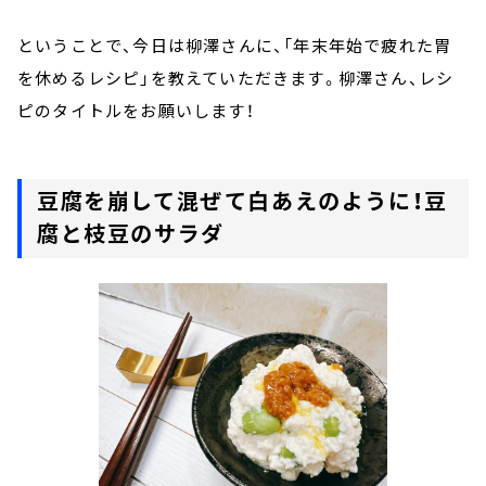
ということで、今日は柳澤さんに、「年末年始で疲れた胃
を休めるレシピ」を教えていただきます。柳澤さん、レシ
ピのタイトルをお願いします！
豆腐を崩して混ぜて白あえのように！豆
腐と枝豆のサラダ