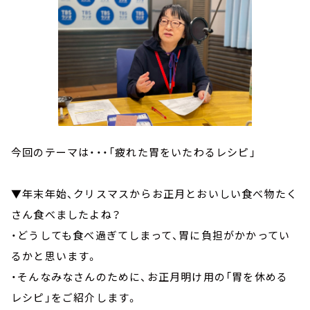
今回のテーマは・・・「疲れた胃をいたわるレシピ」
▼年末年始、クリスマスからお正月とおいしい食べ物たく
さん食べましたよね？
・どうしても食べ過ぎてしまって、胃に負担がかかってい
るかと思います。
・そんなみなさんのために、お正月明け用の「胃を休める
レシピ」をご紹介します。