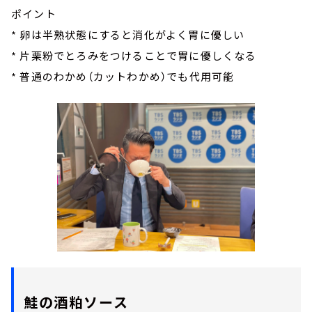
ポイント
* 卵は半熟状態にすると消化がよく胃に優しい
* 片栗粉でとろみをつけることで胃に優しくなる
* 普通のわかめ（カットわかめ）でも代用可能
鮭の酒粕ソース