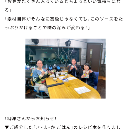
「お豆がたくさん入っているとちょっといい気持ちにな
る」
「素材自体がそんなに高級じゃなくても、このソースをた
っぷりかけることで味の深みが変わる！」
！柳澤さんからお知らせ！
▼ご紹介した「き・ま・か ごはん」のレシピ本を作りまし