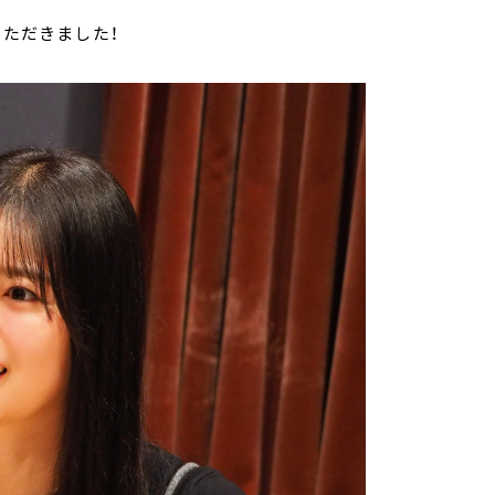
いただきました！