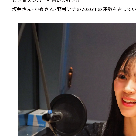
坂井さん・小泉さん・野村アナの2026年の運勢を占って