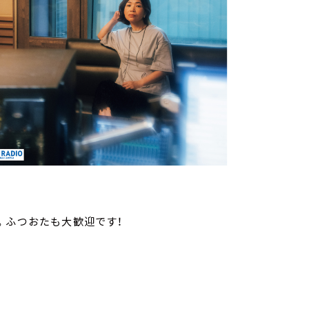
。ふつおたも大歓迎です！