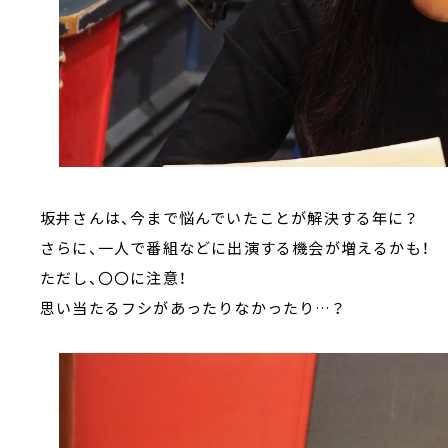
坂井さんは、今まで悩んでいたことが解決する年に？
さらに、一人で番組などに出演する機会が増えるかも！
ただし、〇〇に注意！
思い当たるフシがあったりなかったり…？