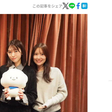
この記事をシェア