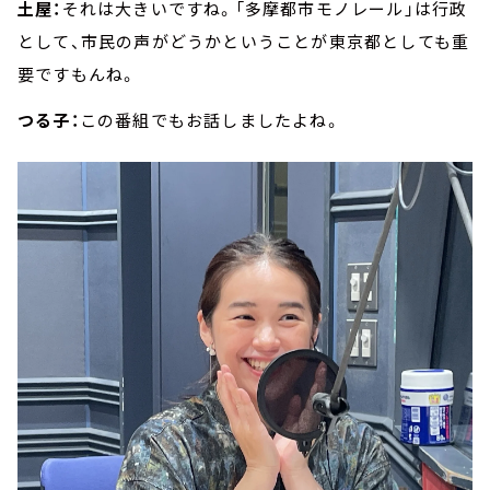
土屋：
それは大きいですね。「多摩都市モノレール」は行政
として、市民の声がどうかということが東京都としても重
要ですもんね。
つる子：
この番組でもお話しましたよね。