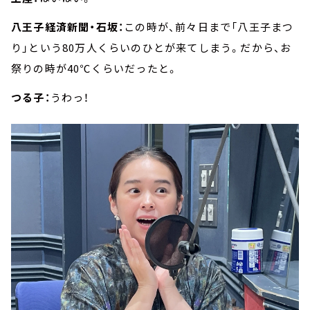
八王子経済新聞・石坂：
この時が、前々日まで「八王子まつ
り」という80万人くらいのひとが来てしまう。だから、お
祭りの時が40℃くらいだったと。
つる子：
うわっ！