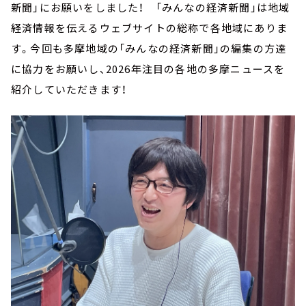
新聞」にお願いをしました！ 「みんなの経済新聞」は地域
経済情報を伝えるウェブサイトの総称で各地域にありま
す。今回も多摩地域の「みんなの経済新聞」の編集の方達
に協力をお願いし、2026年注目の各地の多摩ニュースを
紹介していただきます！