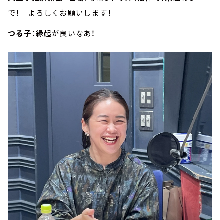
で！ よろしくお願いします！
つる子：
縁起が良いなあ！