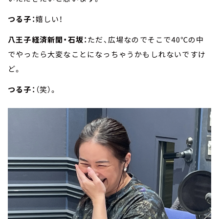
つる子：
嬉しい！
八王子経済新聞・石坂：
ただ、広場なのでそこで40℃の中
でやったら大変なことになっちゃうかもしれないですけ
ど。
つる子：
（笑）。