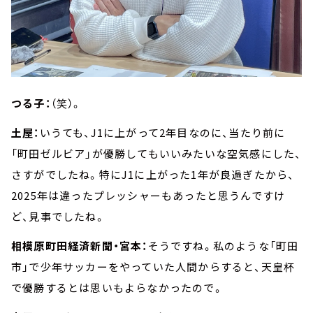
つる子：
（笑）。
土屋：
いうても、J1に上がって2年目なのに、当たり前に
「町田ゼルビア」が優勝してもいいみたいな空気感にした、
さすがでしたね。特にJ1に上がった1年が良過ぎたから、
2025年は違ったプレッシャーもあったと思うんですけ
ど、見事でしたね。
相模原町田経済新聞・宮本：
そうですね。私のような「町田
市」で少年サッカーをやっていた人間からすると、天皇杯
で優勝するとは思いもよらなかったので。