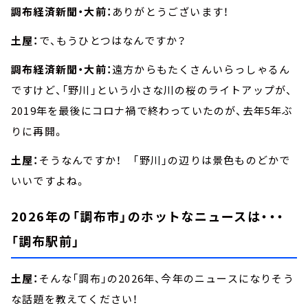
調布経済新聞・大前：
ありがとうございます！
土屋：
で、もうひとつはなんですか？
調布経済新聞・大前：
遠方からもたくさんいらっしゃるん
ですけど、「野川」という小さな川の桜のライトアップが、
2019年を最後にコロナ禍で終わっていたのが、去年5年ぶ
りに再開。
土屋：
そうなんですか！ 「野川」の辺りは景色ものどかで
いいですよね。
2026年の「調布市」のホットなニュースは・・・
「調布駅前」
土屋：
そんな「調布」の2026年、今年のニュースになりそう
な話題を教えてください！