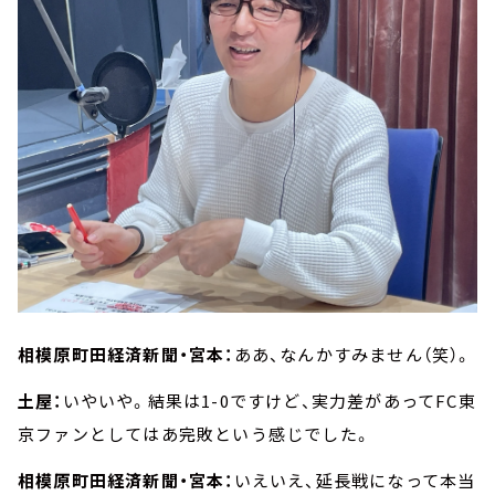
相模原町田経済新聞・宮本：
ああ、なんかすみません（笑）。
土屋：
いやいや。結果は1-0ですけど、実力差があってFC東
京ファンとしてはあ完敗という感じでした。
相模原町田経済新聞・宮本：
いえいえ、延長戦になって本当