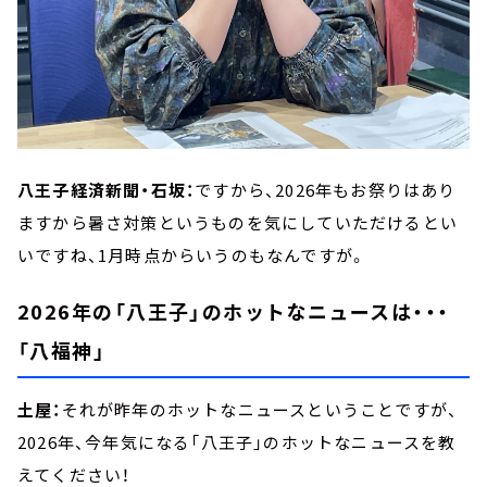
八王子経済新聞・石坂：
ですから、2026年もお祭りはあり
ますから暑さ対策というものを気にしていただけるとい
いですね、1月時点からいうのもなんですが。
2026年の「八王子」のホットなニュースは・・・
「八福神」
土屋：
それが昨年のホットなニュースということですが、
2026年、今年気になる「八王子」のホットなニュースを教
えてください！