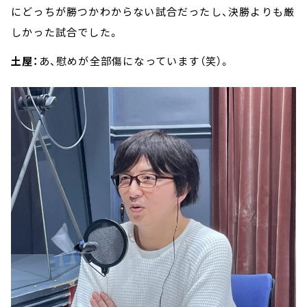
にどっちが勝つかわからない試合だったし、決勝よりも厳
しかった試合でした。
土屋：
あ、慰めが全部傷になっています（笑）。