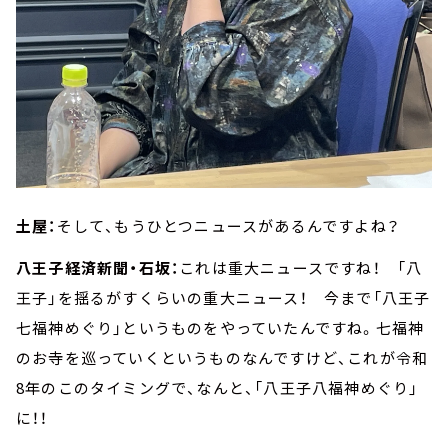
土屋：
そして、もうひとつニュースがあるんですよね？
八王子経済新聞・石坂：
これは重大ニュースですね！ 「八
王子」を揺るがすくらいの重大ニュース！ 今まで「八王子
七福神めぐり」というものをやっていたんですね。七福神
のお寺を巡っていくというものなんですけど、これが令和
8年のこのタイミングで、なんと、「八王子八福神めぐり」
に！！