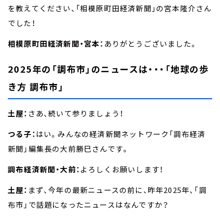
を教えてください、「相模原町田経済新聞」の宮本隆介さん
でした！
相模原町田経済新聞・宮本：
ありがとうございました。
2025年の「調布市」のニュースは・・・「地球の歩
き方 調布市」
土屋：
さあ、続いて参りましょう！
つる子：
はい。みんなの経済新聞ネットワーク「調布経済
新聞」編集長の大前勝巳さんです。
調布経済新聞・大前：
よろしくお願いします！
土屋：
まず、今年の最新ニュースの前に、昨年2025年、「調
布市」で話題になったニュースはなんですか？