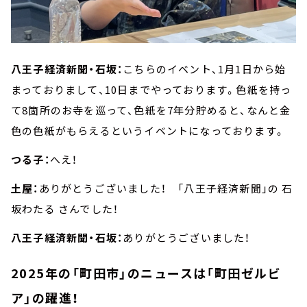
八王子経済新聞・石坂：
こちらのイベント、1月1日から始
まっておりまして、10日までやっております。色紙を持っ
て8箇所のお寺を巡って、色紙を7年分貯めると、なんと金
色の色紙がもらえるというイベントになっております。
つる子：
へえ！
土屋：
ありがとうございました！ 「八王子経済新聞」の 石
坂わたる さんでした！
八王子経済新聞・石坂：
ありがとうございました！
2025年の「町田市」のニュースは「町田ゼルビ
ア」の躍進！