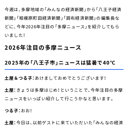
今週は、多摩地域の「みんなの経済新聞」から「八王子経済
新聞」「相模原町田経済新聞」「調布経済新聞」の編集長な
どに、今年2026年注目の「多摩ニュース」を紹介してもら
いました！
2026年注目の多摩ニュース
2025年の「八王子市」ニュースは猛暑で40℃
土屋＆つる子：
あけましておめでとうございます！
土屋：
きょうは多摩はじめ！ということで、今年注目の多摩
ニュースをいっぱい紹介して行こうかなと思います。
つる子：
おお！
土屋：
今日は、以前ゲストに来ていただいた「みんなの経済