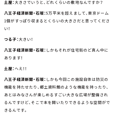
土屋：
大きさでいうと、どれくらいの敷地なんですか？
八王子経済新聞・石坂：
5万平米を超えまして、東京ドーム
1個がすっぽり収まるとくらいの大きさだと思ってくださ
い！
つる子：
大きい！
八王子経済新聞・石坂：
しかもそれが住宅街のど真ん中に
あります！
土屋：
へえ！！
八王子経済新聞・石坂：
しかも今回この施設自体は防災の
機能を持たせたり、郷土資料館のような機能を持ったり、
あとはみなさんが楽しめるすごい大きな広場が整備され
るんですけど、そこで本を開いたりできるような空間がで
きるんです。