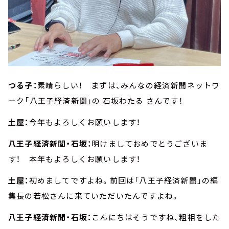
つる子：
素晴らしい！ まずは、みんなの経済新聞ネットワ
ーク「八王子経済新聞」の 石坂わたる さんです！
土屋：
今年もよろしくお願いします！
八王子経済新聞・石坂：
明けましておめでとうございま
す！ 本年もよろしくお願いします！
土屋：
初めましてですよね。前回は「八王子経済新聞」の編
集長の若松さんに来ていただいたんですよね。
八王子経済新聞・石坂：
こんにちはそうですね、粗相をした