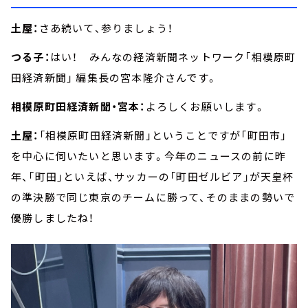
土屋：
さあ続いて、参りましょう！
つる子：
はい！ みんなの経済新聞ネットワーク「相模原町
田経済新聞」 編集長の宮本隆介さんです。
相模原町田経済新聞・宮本：
よろしくお願いします。
土屋：
「相模原町田経済新聞」ということですが「町田市」
を中心に伺いたいと思います。今年のニュースの前に昨
年、「町田」といえば、サッカーの「町田ゼルビア」が天皇杯
の準決勝で同じ東京のチームに勝って、そのままの勢いで
優勝しましたね！