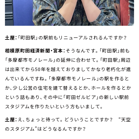
土屋：
「町田駅」の駅前もリニューアルされるんですか？
相模原町田経済新聞・宮本：
そうなんです。「町田駅」前も
「多摩都市モノレール」の延伸に合わせて。「町田駅」周辺
は出来てから50年を越えておりましてかなり老朽化が進
んでいるんですね。「多摩都市モノレール」の駅を作ると
か、少し公営の住宅を建て替えるとか、ホールを作るとか
という話もあり、その中に「町田ゼルビア」の新しい駅前
スタジアムを作りたいという方もいまして。
土屋：
え、ちょっと待って。どういうことですか？ “天空
のスタジアム”はどうなるんですか？