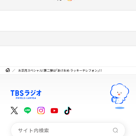
お正月スペシャル！第二弾は「あけおめ ラッキーテレフォン」！！