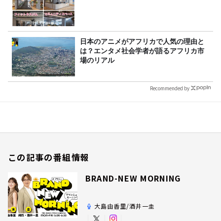
日本のアニメがアフリカで人気の理由と
は？エンタメ社会学者が語るアフリカ市
場のリアル
Recommended by
この記事の番組情報
BRAND-NEW MORNING
大島由香里/酒井一圭