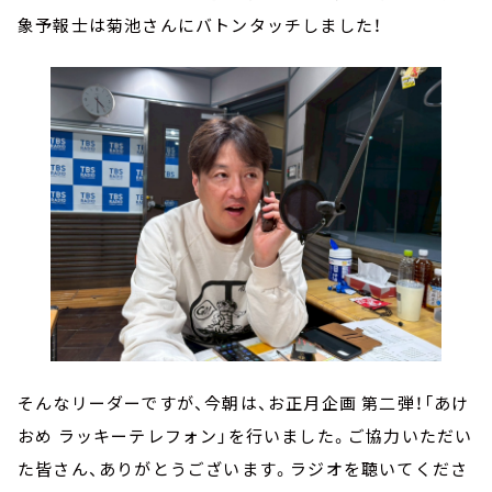
象予報士は菊池さんにバトンタッチしました！
そんなリーダーですが、今朝は、お正月企画 第二弾！「あけ
おめ ラッキーテレフォン」を行いました。ご協力いただい
た皆さん、ありがとうございます。ラジオを聴いてくださ