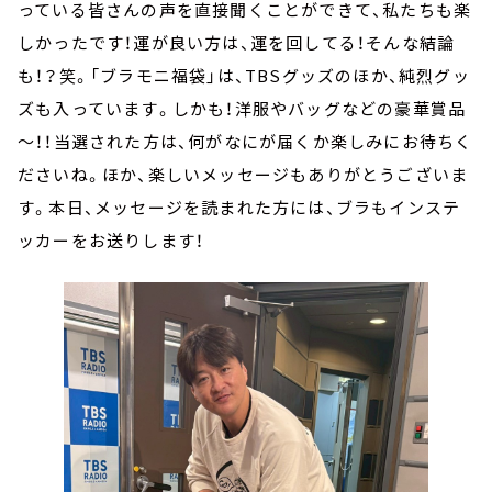
っている皆さんの声を直接聞くことができて、私たちも楽
しかったです！運が良い方は、運を回してる！そんな結論
も！？笑。「ブラモニ福袋」は、TBSグッズのほか、純烈グッ
ズも入っています。しかも！洋服やバッグなどの豪華賞品
～！！当選された方は、何がなにが届くか楽しみにお待ちく
ださいね。ほか、楽しいメッセージもありがとうございま
す。本日、メッセージを読まれた方には、ブラもインステ
ッカーをお送りします！