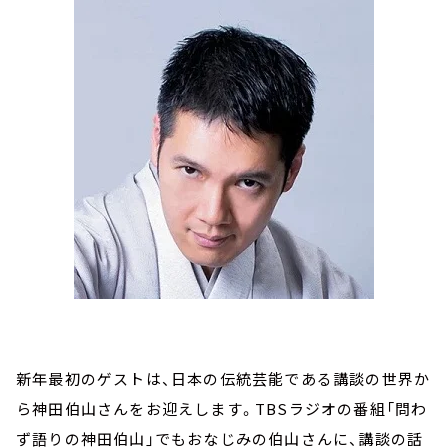
新年最初のゲストは、日本の伝統芸能である講談の世界か
ら神田伯山さんをお迎えします。TBSラジオの番組「問わ
ず語りの神田伯山」でもおなじみの伯山さんに、講談の話