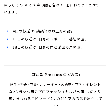
はもちろん、のどや声の話を含めて3週にわたってうかが
います。
4日の放送は、講談師のお正月の話。
11日の放送は、自身のレギュラー番組の話。
18日の放送は、自身の声と講談の声の話。
「龍角散 Presents のどの窓」
歌手・俳優・声優・ナレーター・落語家・声マネタレント
など、様々な声のプロフェッショナルが出演し、のどや
声にまつわるエピソードと、のどケアの方法を紹介して
います。