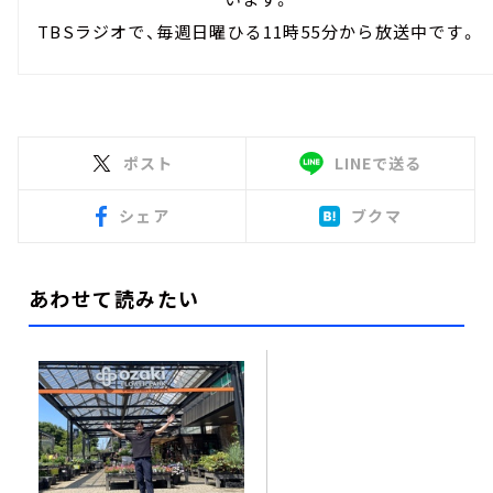
TBSラジオで、毎週日曜ひる11時55分から放送中です。
ポスト
LINEで送る
シェア
ブクマ
あわせて読みたい