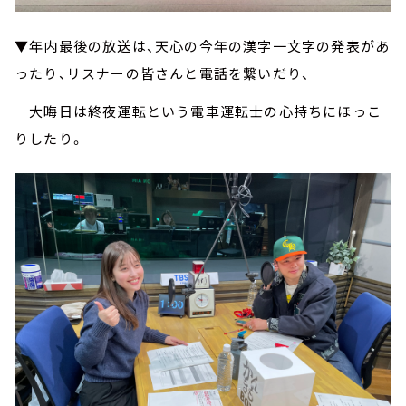
▼年内最後の放送は、天心の今年の漢字一文字の発表があ
ったり、リスナーの皆さんと電話を繋いだり、
大晦日は終夜運転という電車運転士の心持ちにほっこ
りしたり。