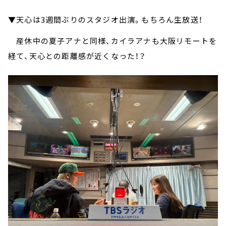
▼天心は3週間ぶりのスタジオ出演。もちろん生放送！
産休中の夏子アナと同様、カイラアナも大阪リモートを
経て、天心との距離感が近くなった！？