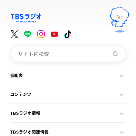
番組表
コンテンツ
TBSラジオ情報
TBSラジオ関連情報