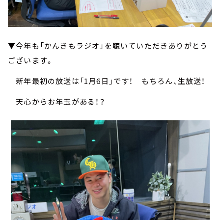
▼今年も「かんきもラジオ」を聴いていただきありがとう
ございます。
新年最初の放送は「1月6日」です！ もちろん、生放送！
天心からお年玉がある！？