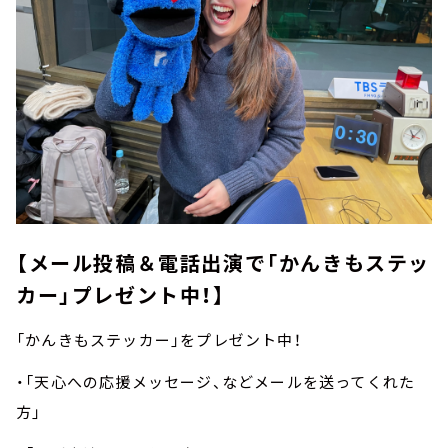
【メール投稿＆電話出演で「かんきもステッ
カー」プレゼント中！】
「かんきもステッカー」をプレゼント中！
・「天心への応援メッセージ、などメールを送ってくれた
方」