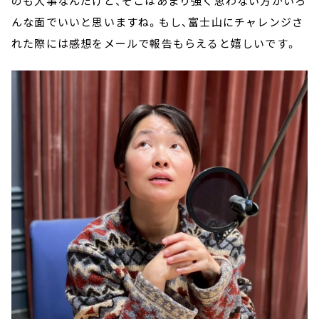
のも大事なんだけど、そこはあまり強く思わない方がいろ
んな面でいいと思いますね。もし、富士山にチャレンジさ
れた際には感想をメールで報告もらえると嬉しいです。