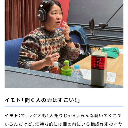
イモト「聞く人の力はすごい！」
イモト：
で、ラジオも1人喋りじゃん。みんな聴いてくれて
いるんだけど、気持ち的には目の前にいる構成作家のイヤ