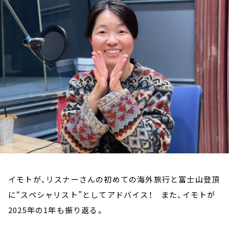
お知らせ
イベント・グッズ
YouTube
会社情報
イモトが、リスナーさんの初めての海外旅行と富士山登頂
に“スペシャリスト”としてアドバイス！ また、イモトが
2025年の1年も振り返る。