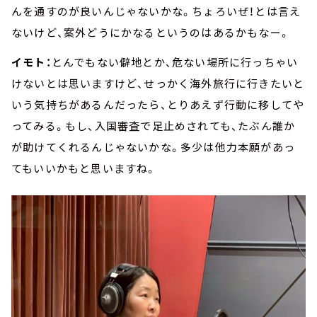
んを通すのが良いんじゃないかな。ちょろいぜ！とは言え
ないけど、案外どうにかなるというのはあるかもなー。
イモト：
とんでもない僻地とか、危ない場所に行っちゃい
けないとは思いますけど、せっかく海外旅行に行きたいと
いう気持ちがあるんだったら、とりあえず行動に移してや
ってみる。もし、入国審査で足止めされても、たぶん誰か
が助けてくれるんじゃないかな。多少は他力本願があっ
てもいいかもと思いますね。