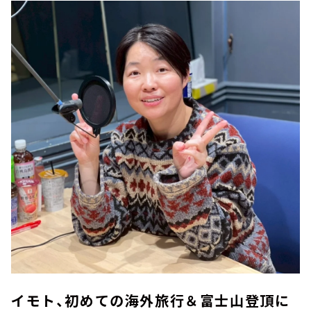
イモト、初めての海外旅行＆富士山登頂に