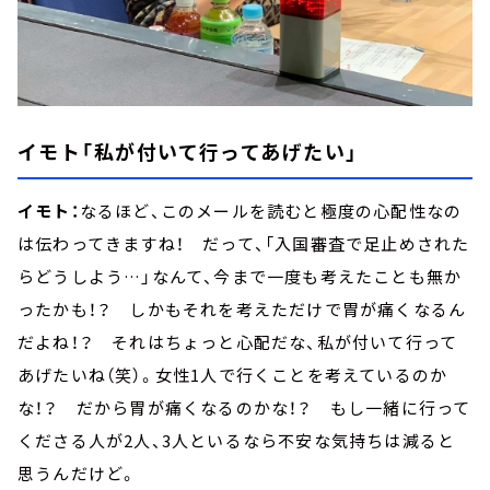
イモト「私が付いて行ってあげたい」
イモト：
なるほど、このメールを読むと極度の心配性なの
は伝わってきますね！ だって、「入国審査で足止めされた
らどうしよう…」なんて、今まで一度も考えたことも無か
ったかも！？ しかもそれを考えただけで胃が痛くなるん
だよね！？ それはちょっと心配だな、私が付いて行って
あげたいね（笑）。女性1人で行くことを考えているのか
な！？ だから胃が痛くなるのかな！？ もし一緒に行って
くださる人が2人、3人といるなら不安な気持ちは減ると
思うんだけど。