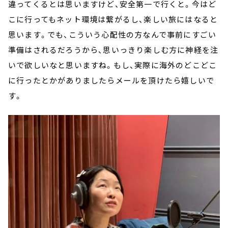
違ってくるとは思いますけど、安全第一で行くと。今はど
こに行ってもネット環境は繋がるし、楽しい旅にはなると
思います。でも、こういう心配性の方なんで事前にすごい
準備はされるだろうから、思いっきり楽しむ方に神経を注
いで欲しいなと思いますね。もし、実際に海外のどこどこ
に行ったとかがありましたらメールを頂けたら嬉しいで
す。