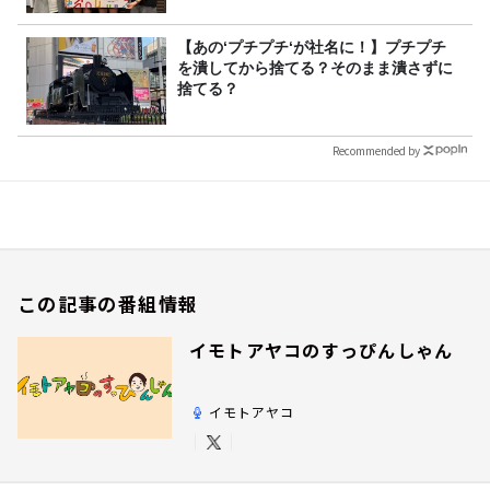
【あの‘プチプチ‘が社名に！】プチプチ
を潰してから捨てる？そのまま潰さずに
捨てる？
Recommended by
この記事の番組情報
イモトアヤコのすっぴんしゃん
イモトアヤコ