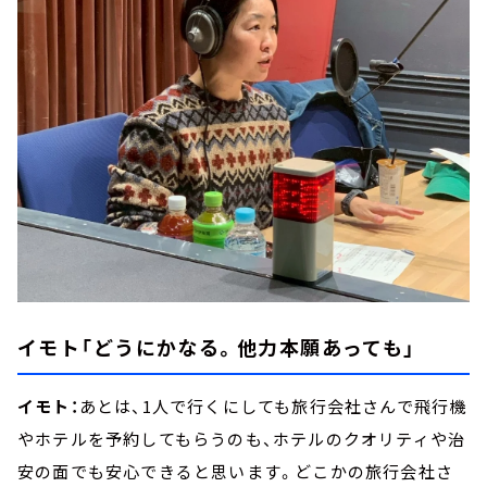
イモト「どうにかなる。他力本願あっても」
イモト：
あとは、1人で行くにしても旅行会社さんで飛行機
やホテルを予約してもらうのも、ホテルのクオリティや治
安の面でも安心できると思います。どこかの旅行会社さ