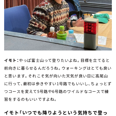
イモト：
やっぱ富士山って登りたいよね。目標を立てると
前向きに暮らせるんだろうね。ウォーキングはとても良い
と思います。それこそ気が向いた天気が良い日に高尾山
に行って、最初は歩きやすい1号路でもいいし、ちょっとず
つコースを変えて5号路や6号路のワイルドなコースで練
習をするのもいいですよね。
イモト「いつでも降りようという気持ちで登っ