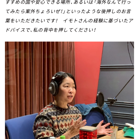
すすめの国や安心できる場所、あるいは「海外なんて行っ
てみたら案外ちょろいぜ！」といったような後押しのお言
葉をいただきたいです！ イモトさんの経験に基づいたア
ドバイスで、私の背中を押してください！