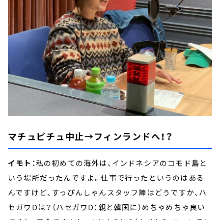
マチュピチュ中止→フィンランドへ！？
イモト：
私の初めての海外は、インドネシアのコモド島と
いう場所だったんですよ。仕事で行ったというのはある
んですけど、すっぴんしゃんスタッフ陣はどうですか、ハ
セガワDは？（ハセガワD：親と韓国に）めちゃめちゃ良い