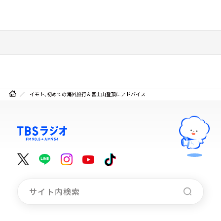
イモト、初めての海外旅行＆富士山登頂にアドバイス