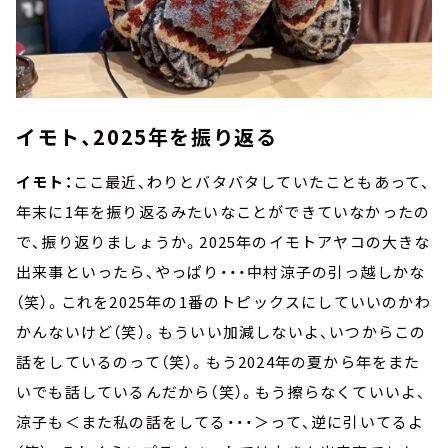
イモト、2025年を振り返る
イモト：
ここ最近、わりとバタバタしていたこともあって、
年末に1年を振り返るみたいなことができていなかったの
で、振り返りましょうか。2025年のイモトアヤコの大きな
出来事といったら、やっぱり・・・中村涼子の引っ越しかな
（笑）。これを2025年の1番のトピックスにしていいのかわ
かんないけど（笑）。もういい加減しないよ、いつからこの
話をしているのって（笑）。もう2024年の夏から年をまた
いでも話しているんだから（笑）。もう擦らなくていいよ、
涼子も＜また私の話をしてる・・・＞って、逆に引いてるよ