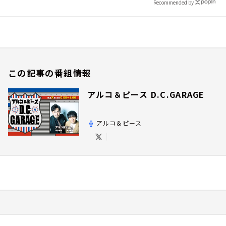
Recommended by
この記事の番組情報
アルコ＆ピース D.C.GARAGE
アルコ＆ピース