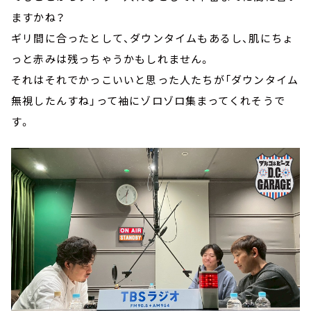
ますかね？
ギリ間に合ったとして、ダウンタイムもあるし、肌にちょ
っと赤みは残っちゃうかもしれません。
それはそれでかっこいいと思った人たちが「ダウンタイム
無視したんすね」って袖にゾロゾロ集まってくれそうで
す。