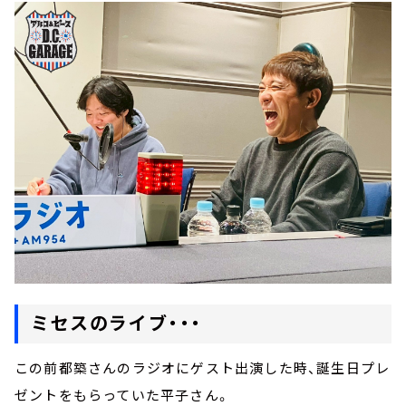
ミセスのライブ・・・
この前都築さんのラジオにゲスト出演した時、誕生日プレ
ゼントをもらっていた平子さん。