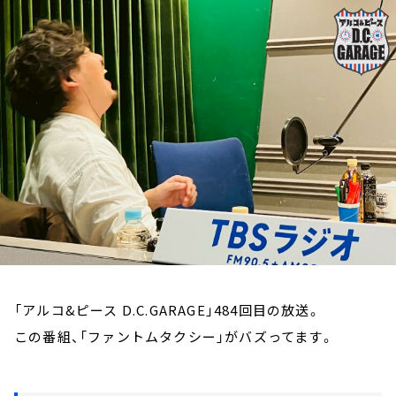
お知らせ
イベント・グッズ
YouTube
会社情報
「アルコ&ピース D.C.GARAGE」484回目の放送。
この番組、「ファントムタクシー」がバズってます。