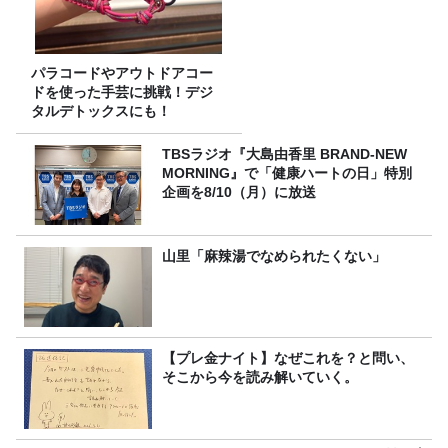
パラコードやアウトドアコー
ドを使った手芸に挑戦！デジ
タルデトックスにも！
TBSラジオ『大島由香里 BRAND-NEW
MORNING』で「健康ハートの日」特別
企画を8/10（月）に放送
山里「麻辣湯でなめられたくない」
【プレ金ナイト】なぜこれを？と問い、
そこから今を読み解いていく。