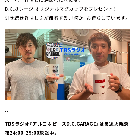
D.C.ガレージ オリジナルマグカップをプレゼント！
引き続き香ばしさが倍増する、「何か」お待ちしています。
--
TBSラジオ『アルコ＆ピースD.C.GARAGE』は毎週火曜深
夜24:00-25:00放送中。