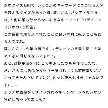
以前クイズ番組で、いくつかのキーワードにまつわる人名
を答えるクイズがあった時、酒井さんは「シアトル生ま
れ」と他に誰も分からないようなキーワードで『ディーン
フジオカ』と即答。
この番組で刷り込まれたことが良い方向に転ぶこともあ
るんですね。
酒井さん、もう年の瀬ですし、ディーンの足音も聞こえ始
めてきた頃じゃないですか？。
あと、詐欺電話をコンビで撃退したのも今年でしたね。
酒井さんにはあれからもう一度同じような詐欺電話がか
かってきたみたいですけど、色々と流出しすぎじゃないで
すか、、、
エッチな画像がモザイク外れるキャンペーンみたいなの
登録しちゃってません？