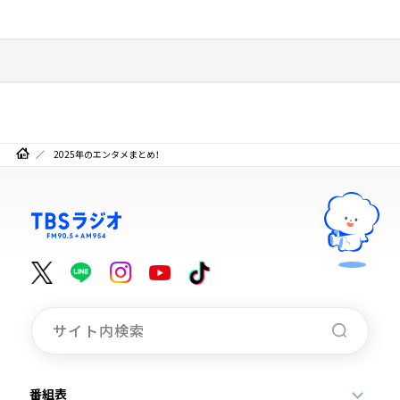
2025年のエンタメまとめ！
番組表