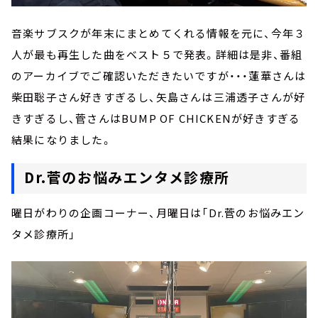
音楽サブスクが年末にまとめてくれる情報を元に、今年３
人が最も再生した曲をベスト５で発表。詳細は是非、番組
のアーカイブでご確認いただきたいですが・・・蓮華さんは
柴田聡子さん好きすぎるし、矢島さんは三浦透子さんが好
きすぎるし、菅さんはBUMP OF CHICKENが好きすぎる
結果になりました。
Dr.菅のお悩みエンタメ診療所
曜日がわりの企画コーナー、月曜日は「Dr.菅のお悩みエン
タメ診療所」