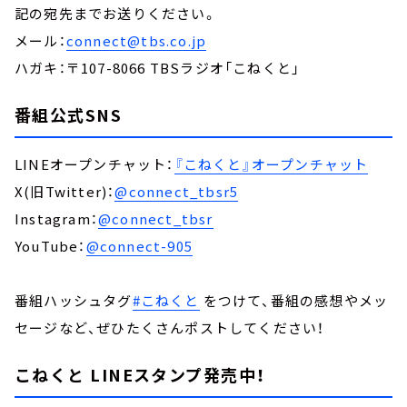
記の宛先までお送りください。
メール：
connect@tbs.co.jp
ハガキ：〒107-8066 TBSラジオ「こねくと」
番組公式SNS
LINEオープンチャット：
『こねくと』オープンチャット
X(旧Twitter)：
@connect_tbsr5
Instagram：
@connect_tbsr
YouTube：
@connect-905
番組ハッシュタグ
#こねくと
をつけて、番組の感想やメッ
セージなど、ぜひたくさんポストしてください！
こねくと LINEスタンプ発売中！