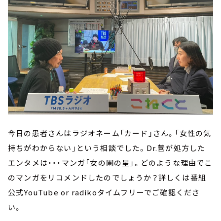
今日の患者さんはラジオネーム「カード」さん。「女性の気
持ちがわからない」という相談でした。Dr.菅が処方した
エンタメは・・・マンガ「女の園の星」。どのような理由でこ
のマンガをリコメンドしたのでしょうか？詳しくは番組
公式YouTube or radikoタイムフリーでご確認くださ
い。