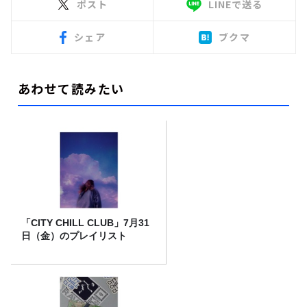
ポスト
LINEで送る
シェア
ブクマ
あわせて読みたい
「CITY CHILL CLUB」7月31
日（金）のプレイリスト