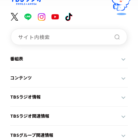
番組表
コンテンツ
TBSラジオ情報
TBSラジオ関連情報
TBSグループ関連情報