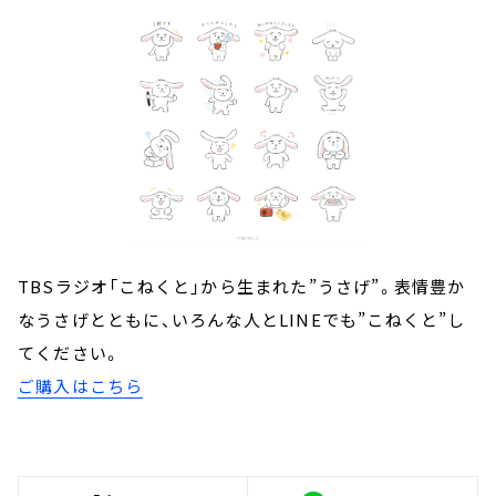
TBSラジオ「こねくと」から生まれた”うさげ”。表情豊か
なうさげとともに、いろんな人とLINEでも”こねくと”し
てください。
ご購入はこちら