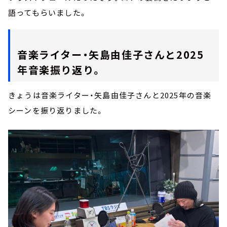
語ってもらいました。
音楽ライター・矢島由佳子さんと2025
年音楽振り返り。
きょうは音楽ライター・矢島由佳子さんと2025年の音楽
シーンを振り返りました。