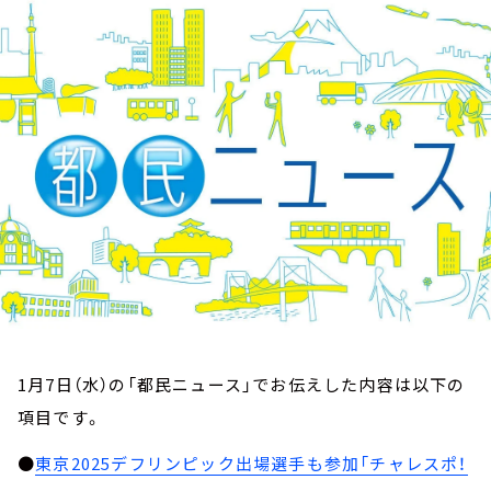
お知らせ
イベント・グッズ
YouTube
会社情報
1月7日（水）の「都民ニュース」でお伝えした内容は以下の
項目です。
●
東京2025デフリンピック出場選手も参加「チャレスポ！