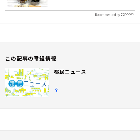
Recommended by
この記事の番組情報
都民ニュース