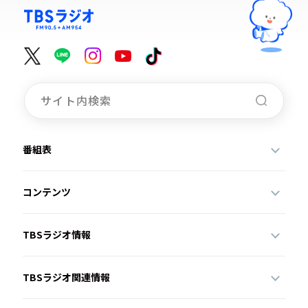
番組表
コンテンツ
TBSラジオ情報
TBSラジオ関連情報