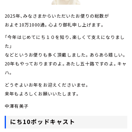
2025年、みなさまからいただいたお便りの総数が
およそ10万1000通。心より御礼申し上げます。
「今年はじめてにち１０を知り、楽しくて支えになりまし
た」
などというお便りも多く頂戴しました。あらあら嬉しい。
20年もやっておりますのよ。あたし五十路ですのよ。キャ
ハ。
どうぞよいお年をお迎えくださいませ。
来年もよろしくお願いいたします。
中澤有美子
にち10ポッドキャスト