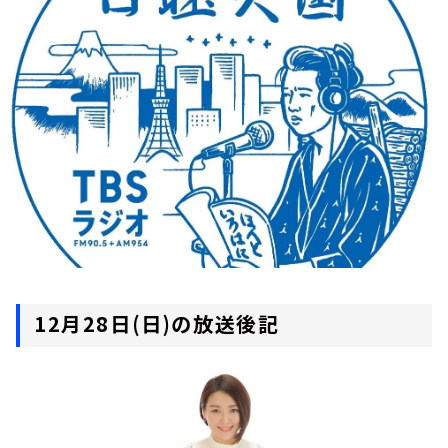
お知らせ
イベント・グッズ
YouTube
会社情報
12月28日(日)の放送後記