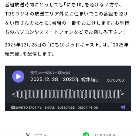
番組放送時間にどうしても「にち10」を聴けない方や、
TBSラジオの放送エリア外にお住まいでこの番組を聴け
ない皆さんのために、番組の一部をお届けします。お手持
ちのパソコンやスマートフォンなどでお楽しみ下さい！
2025年12月28日の「にち10ポッドキャスト」は、「2025年
総集編」を配信します。
ポスト
LINEで送る