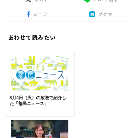
シェア
ブクマ
あわせて読みたい
8月4日（火）の放送で紹介し
た「都民ニュース」