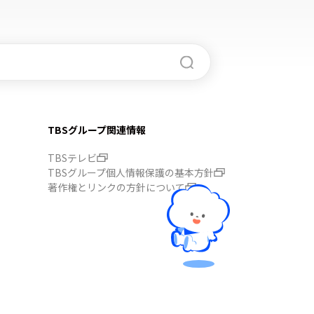
TBSグループ関連情報
TBSテレビ
TBSグループ個人情報保護の基本方針
著作権とリンクの方針について