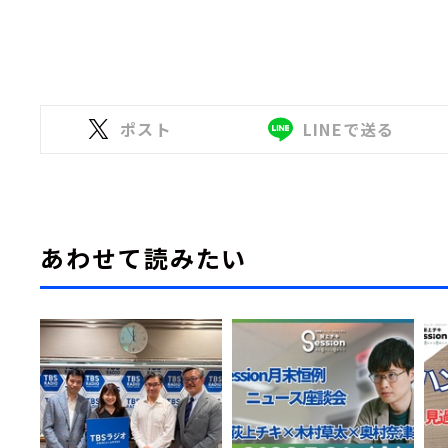
ポスト
LINEで送る
あわせて読みたい