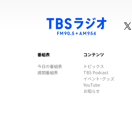
番組表
コンテンツ
今日の番組表
トピックス
週間番組表
TBS Podcast
イベント・グッズ
YouTube
お知らせ